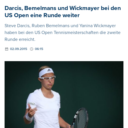
Darcis, Bemelmans und Wickmayer bei den
US Open eine Runde weiter
Steve Darcis, Ruben Bemelmans und Yanina Wickmayer
haben bei den US Open Tennismeisterschaften die zweite
Runde erreicht.
02.09.2015
06:15