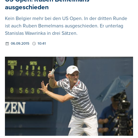
ausgeschieden
Kein Belgier mehr bei den US Open. In der dritten Runde
ist auch Ruben Bemelmans ausgeschieden. Er unterlag
Stanislas Wawrinka in drei Sätzen.
06.09.2015
10:41