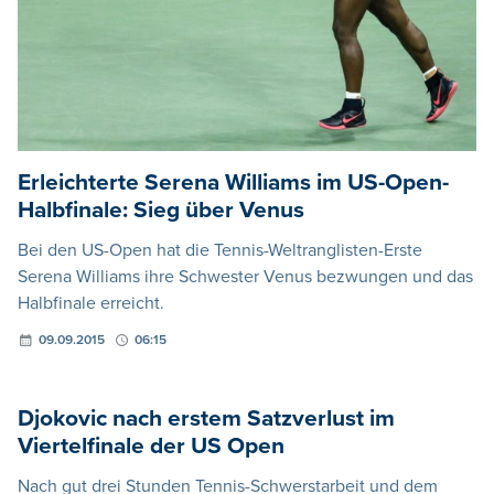
Erleichterte Serena Williams im US-Open-
Halbfinale: Sieg über Venus
Bei den US-Open hat die Tennis-Weltranglisten-Erste
Serena Williams ihre Schwester Venus bezwungen und das
Halbfinale erreicht.
09.09.2015
06:15
Djokovic nach erstem Satzverlust im
Viertelfinale der US Open
Nach gut drei Stunden Tennis-Schwerstarbeit und dem