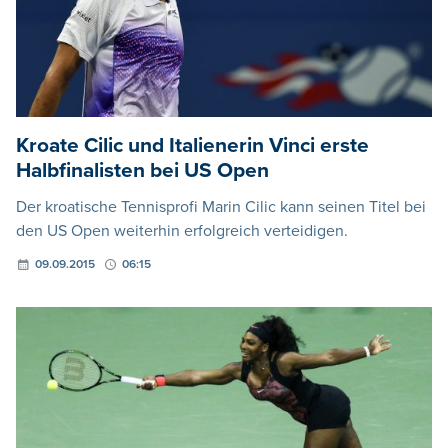
Kroate Cilic und Italienerin Vinci erste
Halbfinalisten bei US Open
Der kroatische Tennisprofi Marin Cilic kann seinen Titel bei
den US Open weiterhin erfolgreich verteidigen.
09.09.2015
06:15