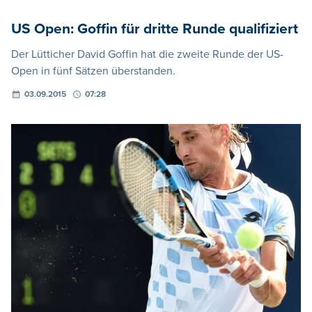
US Open: Goffin für dritte Runde qualifiziert
Der Lütticher David Goffin hat die zweite Runde der US-
Open in fünf Sätzen überstanden.
03.09.2015
07:28