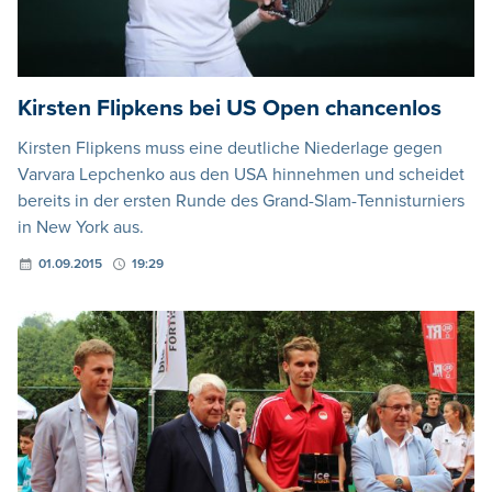
Kirsten Flipkens bei US Open chancenlos
Kirsten Flipkens muss eine deutliche Niederlage gegen
Varvara Lepchenko aus den USA hinnehmen und scheidet
bereits in der ersten Runde des Grand-Slam-Tennisturniers
in New York aus.
01.09.2015
19:29