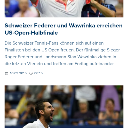
Schweizer Federer und Wawrinka erreichen
US-Open-Halbfinale
Die Schweizer Tennis-Fans können sich auf einen
Finalisten bei den US Open freuen. Der fünfmalige Sieger
Roger Federer und Landsmann Stan Wawrinka ziehen in
die letzten Vier ein und treffen am Freitag aufeinander.
10.09.2015
06:15