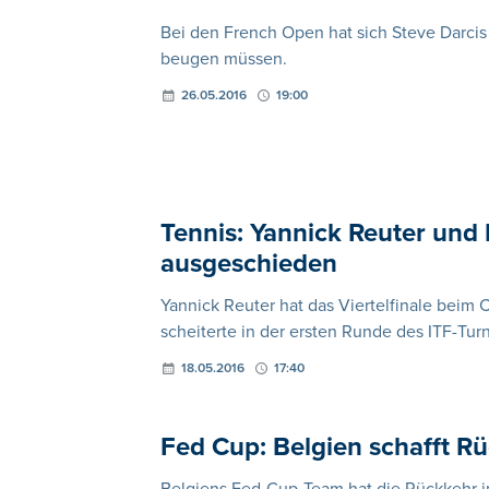
Bei den French Open hat sich Steve Darcis
beugen müssen.
26.05.2016
19:00
Tennis: Yannick Reuter und M
ausgeschieden
Yannick Reuter hat das Viertelfinale beim 
scheiterte in der ersten Runde des ITF-Turn
18.05.2016
17:40
Fed Cup: Belgien schafft R