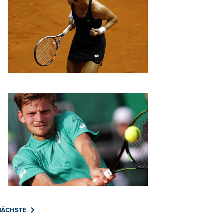
NÄCHSTE