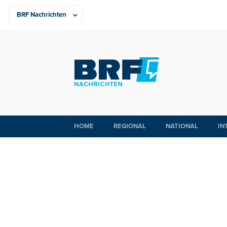
HOME
REGIONAL
NATIONAL
IN