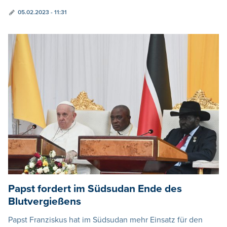
05.02.2023 - 11:31
Papst fordert im Südsudan Ende des
Blutvergießens
Papst Franziskus hat im Südsudan mehr Einsatz für den