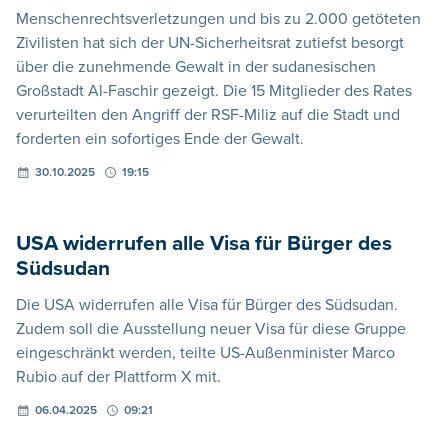
Menschenrechtsverletzungen und bis zu 2.000 getöteten
Zivilisten hat sich der UN-Sicherheitsrat zutiefst besorgt
über die zunehmende Gewalt in der sudanesischen
Großstadt Al-Faschir gezeigt. Die 15 Mitglieder des Rates
verurteilten den Angriff der RSF-Miliz auf die Stadt und
forderten ein sofortiges Ende der Gewalt.
30.10.2025
19:15
USA widerrufen alle Visa für Bürger des
Südsudan
Die USA widerrufen alle Visa für Bürger des Südsudan.
Zudem soll die Ausstellung neuer Visa für diese Gruppe
eingeschränkt werden, teilte US-Außenminister Marco
Rubio auf der Plattform X mit.
06.04.2025
09:21