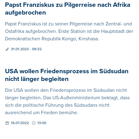
Papst Franziskus zu Pilgerreise nach Afrika
aufgebrochen
Papst Franziskus ist zu seiner Pilgerreise nach Zentral- und
Ostafrika aufgebrochen. Erste Station ist die Hauptstadt der
Demokratischen Republik Kongo, Kinshasa.
31.01.2023 - 09:32
USA wollen Friedensprozess im Südsudan
nicht länger begleiten
Die USA wollen den Friedensprozess im Südsudan nicht
länger begleiten. Das US-Außenministerium beklagt, dass
sich die politische Führung des Südsudans nicht
ausreichend um Frieden bemühe.
16.07.2022
13:00