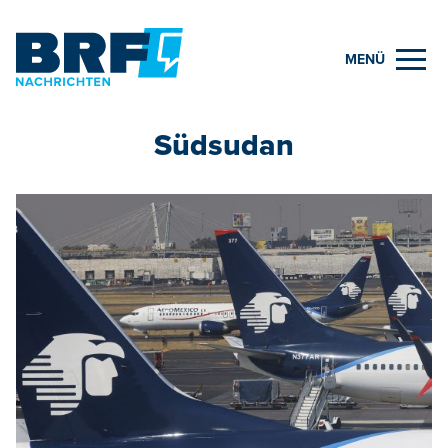
MENÜ
Südsudan