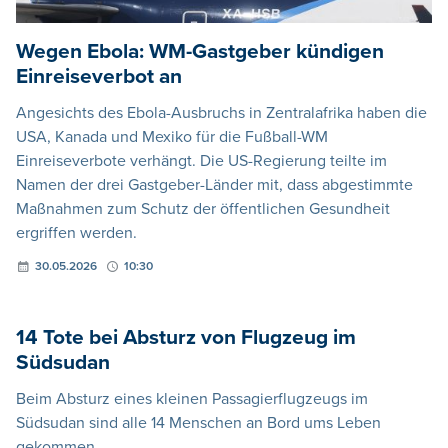
Wegen Ebola: WM-Gastgeber kündigen
Einreiseverbot an
Angesichts des Ebola-Ausbruchs in Zentralafrika haben die
USA, Kanada und Mexiko für die Fußball-WM
Einreiseverbote verhängt. Die US-Regierung teilte im
Namen der drei Gastgeber-Länder mit, dass abgestimmte
Maßnahmen zum Schutz der öffentlichen Gesundheit
ergriffen werden.
30.05.2026
10:30
14 Tote bei Absturz von Flugzeug im
Südsudan
Beim Absturz eines kleinen Passagierflugzeugs im
Südsudan sind alle 14 Menschen an Bord ums Leben
gekommen.