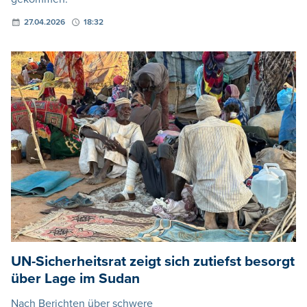
27.04.2026
18:32
UN-Sicherheitsrat zeigt sich zutiefst besorgt
über Lage im Sudan
Nach Berichten über schwere