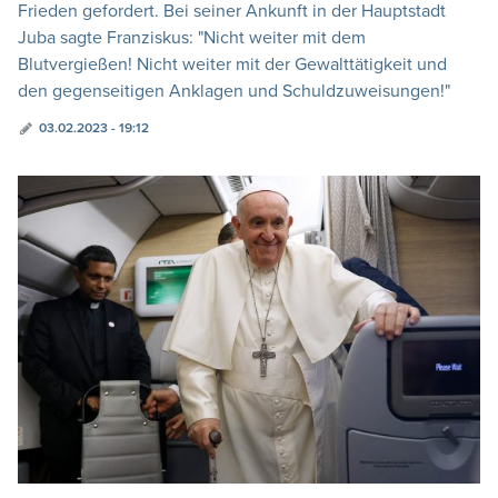
Frieden gefordert. Bei seiner Ankunft in der Hauptstadt
Juba sagte Franziskus: "Nicht weiter mit dem
Blutvergießen! Nicht weiter mit der Gewalttätigkeit und
den gegenseitigen Anklagen und Schuldzuweisungen!"
03.02.2023 - 19:12