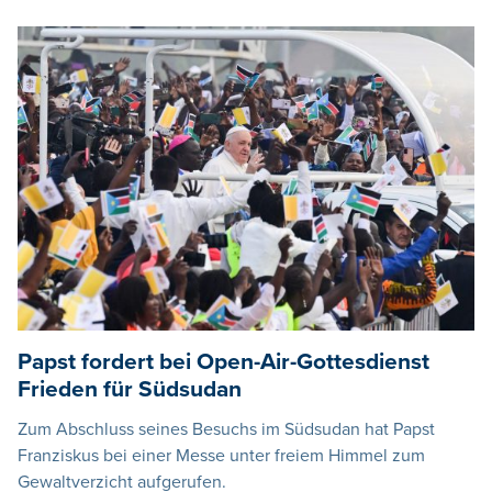
Papst fordert bei Open-Air-Gottesdienst
Frieden für Südsudan
Zum Abschluss seines Besuchs im Südsudan hat Papst
Franziskus bei einer Messe unter freiem Himmel zum
Gewaltverzicht aufgerufen.