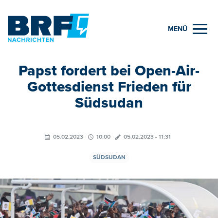
MENÜ
Papst fordert bei Open-Air-
Gottesdienst Frieden für
Südsudan
05.02.2023
10:00
05.02.2023 - 11:31
SÜDSUDAN