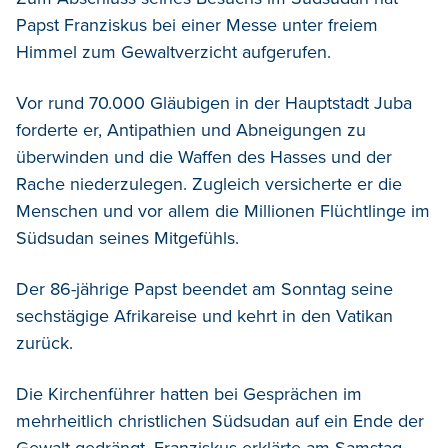
Papst Franziskus bei einer Messe unter freiem
Himmel zum Gewaltverzicht aufgerufen.
Vor rund 70.000 Gläubigen in der Hauptstadt Juba
forderte er, Antipathien und Abneigungen zu
überwinden und die Waffen des Hasses und der
Rache niederzulegen. Zugleich versicherte er die
Menschen und vor allem die Millionen Flüchtlinge im
Südsudan seines Mitgefühls.
Der 86-jährige Papst beendet am Sonntag seine
sechstägige Afrikareise und kehrt in den Vatikan
zurück.
Die Kirchenführer hatten bei Gesprächen im
mehrheitlich christlichen Südsudan auf ein Ende der