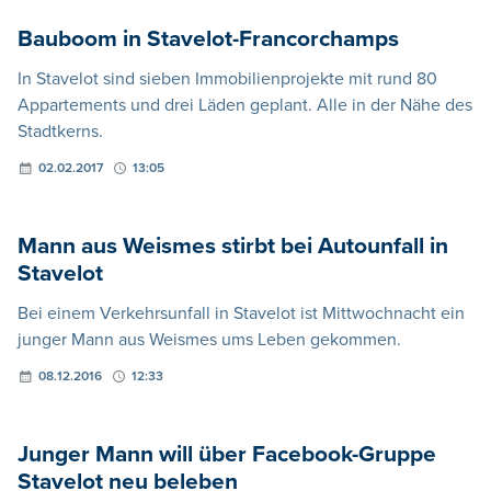
Bauboom in Stavelot-Francorchamps
In Stavelot sind sieben Immobilienprojekte mit rund 80
Appartements und drei Läden geplant. Alle in der Nähe des
Stadtkerns.
02.02.2017
13:05
Mann aus Weismes stirbt bei Autounfall in
Stavelot
Bei einem Verkehrsunfall in Stavelot ist Mittwochnacht ein
junger Mann aus Weismes ums Leben gekommen.
08.12.2016
12:33
Junger Mann will über Facebook-Gruppe
Stavelot neu beleben