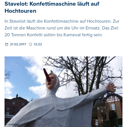
Stavelot: Konfettimaschine läuft auf
Hochtouren
In Stavelot läuft die Konfettimaschine auf Hochtouren. Zur
Zeit ist die Maschine rund um die Uhr im Einsatz. Das Ziel:
20 Tonnen Konfetti sollen bis Karneval fertig sein.
21.02.2017
12:22