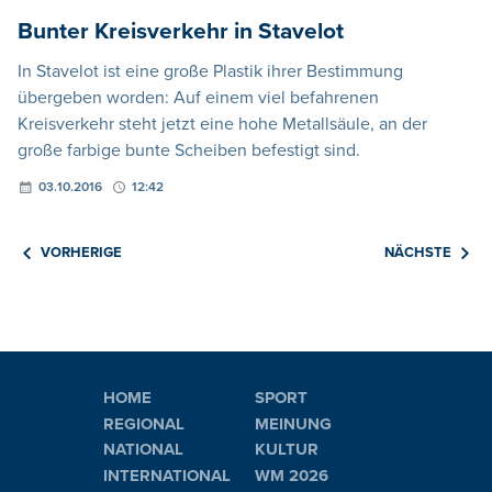
Bunter Kreisverkehr in Stavelot
In Stavelot ist eine große Plastik ihrer Bestimmung
übergeben worden: Auf einem viel befahrenen
Kreisverkehr steht jetzt eine hohe Metallsäule, an der
große farbige bunte Scheiben befestigt sind.
03.10.2016
12:42
VORHERIGE
NÄCHSTE
HOME
SPORT
REGIONAL
MEINUNG
NATIONAL
KULTUR
INTERNATIONAL
WM 2026