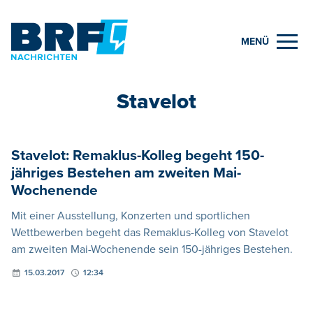
MENÜ
Stavelot
Stavelot: Remaklus-Kolleg begeht 150-
jähriges Bestehen am zweiten Mai-
Wochenende
Mit einer Ausstellung, Konzerten und sportlichen
Wettbewerben begeht das Remaklus-Kolleg von Stavelot
am zweiten Mai-Wochenende sein 150-jähriges Bestehen.
15.03.2017
12:34