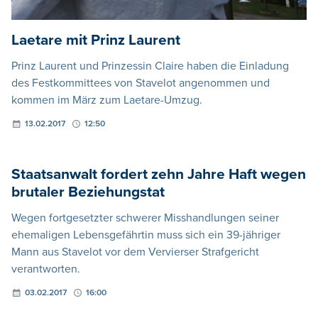
Laetare mit Prinz Laurent
Prinz Laurent und Prinzessin Claire haben die Einladung
des Festkommittees von Stavelot angenommen und
kommen im März zum Laetare-Umzug.
13.02.2017
12:50
Staatsanwalt fordert zehn Jahre Haft wegen
brutaler Beziehungstat
Wegen fortgesetzter schwerer Misshandlungen seiner
ehemaligen Lebensgefährtin muss sich ein 39-jähriger
Mann aus Stavelot vor dem Vervierser Strafgericht
verantworten.
03.02.2017
16:00