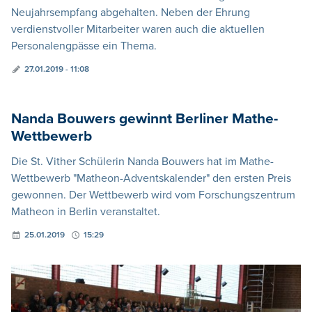
Neujahrsempfang abgehalten. Neben der Ehrung
verdienstvoller Mitarbeiter waren auch die aktuellen
Personalengpässe ein Thema.
27.01.2019 - 11:08
Nanda Bouwers gewinnt Berliner Mathe-
Wettbewerb
Die St. Vither Schülerin Nanda Bouwers hat im Mathe-
Wettbewerb "Matheon-Adventskalender" den ersten Preis
gewonnen. Der Wettbewerb wird vom Forschungszentrum
Matheon in Berlin veranstaltet.
25.01.2019
15:29