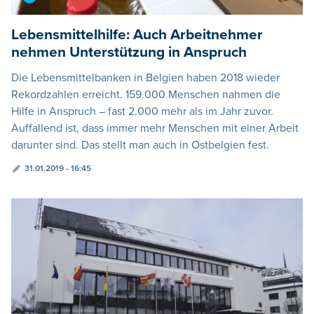
Lebensmittelhilfe: Auch Arbeitnehmer
nehmen Unterstützung in Anspruch
Die Lebensmittelbanken in Belgien haben 2018 wieder
Rekordzahlen erreicht. 159.000 Menschen nahmen die
Hilfe in Anspruch – fast 2.000 mehr als im Jahr zuvor.
Auffallend ist, dass immer mehr Menschen mit einer Arbeit
darunter sind. Das stellt man auch in Ostbelgien fest.
31.01.2019 - 16:45