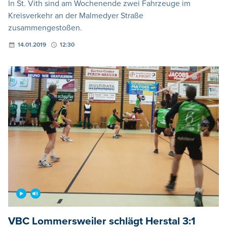
In St. Vith sind am Wochenende zwei Fahrzeuge im
Kreisverkehr an der Malmedyer Straße
zusammengestoßen.
14.01.2019
12:30
VBC Lommersweiler schlägt Herstal 3:1