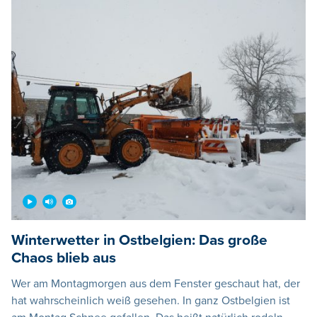
Winterwetter in Ostbelgien: Das große
Chaos blieb aus
Wer am Montagmorgen aus dem Fenster geschaut hat, der
hat wahrscheinlich weiß gesehen. In ganz Ostbelgien ist