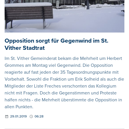
Opposition sorgt für Gegenwind im St.
Vither Stadtrat
Im St. Vither Gemeinderat bekam die Mehrheit um Herbert
Grommes am Montag viel Gegenwind. Die Opposition
reagierte auf fast jeden der 35 Tagesordnungspunkte mit
Vorbehalt. Sowohl die Fraktion um Erik Solheid als auch die
Mitglieder der Liste Freches verschonten das Kollegium
nicht mit Fragen. Doch die Gegenstimmen und Proteste
halfen nichts - die Mehrheit überstimmte die Opposition in
allen Punkten.
29.01.2019
06:28