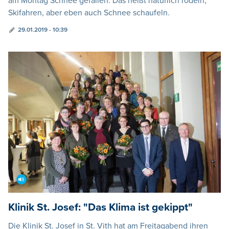
am Montag Schnee gefallen. Das heißt natürlich rodeln,
Skifahren, aber eben auch Schnee schaufeln.
29.01.2019 - 10:39
Klinik St. Josef: "Das Klima ist gekippt"
Die Klinik St. Josef in St. Vith hat am Freitagabend ihren