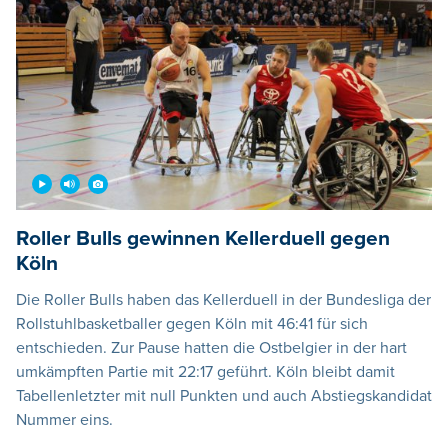
Roller Bulls gewinnen Kellerduell gegen
Köln
Die Roller Bulls haben das Kellerduell in der Bundesliga der
Rollstuhlbasketballer gegen Köln mit 46:41 für sich
entschieden. Zur Pause hatten die Ostbelgier in der hart
umkämpften Partie mit 22:17 geführt. Köln bleibt damit
Tabellenletzter mit null Punkten und auch Abstiegskandidat
Nummer eins.