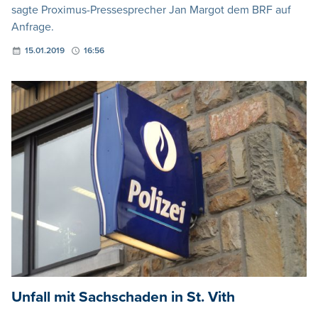
sagte Proximus-Pressesprecher Jan Margot dem BRF auf
Anfrage.
15.01.2019
16:56
Unfall mit Sachschaden in St. Vith