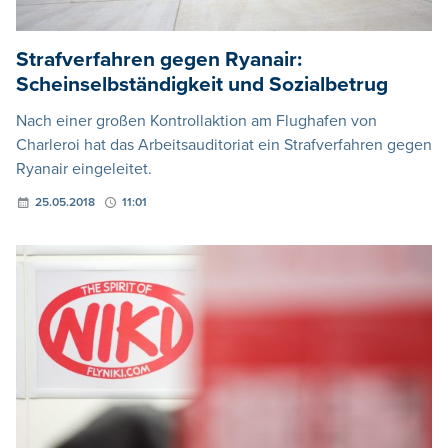
Strafverfahren gegen Ryanair:
Scheinselbständigkeit und Sozialbetrug
Nach einer großen Kontrollaktion am Flughafen von
Charleroi hat das Arbeitsauditoriat ein Strafverfahren gegen
Ryanair eingeleitet.
25.05.2018
11:01