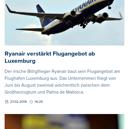
Ryanair verstärkt Flugangebot ab
Luxemburg
Der irische Billigflieger Ryanair baut sein Flugangebot am
Flughafen Luxemburg aus. Das Unternehmen fliegt von
Juni bis August zweimal wöchentlich zwischen dem
Großherzogtum und Palma de Mallorca.
27.02.2018
16:25