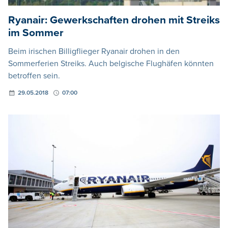
Ryanair: Gewerkschaften drohen mit Streiks
im Sommer
Beim irischen Billigflieger Ryanair drohen in den
Sommerferien Streiks. Auch belgische Flughäfen könnten
betroffen sein.
29.05.2018
07:00