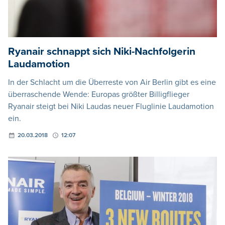
Ryanair schnappt sich Niki-Nachfolgerin
Laudamotion
In der Schlacht um die Überreste von Air Berlin gibt es eine
überraschende Wende: Europas größter Billigflieger
Ryanair steigt bei Niki Laudas neuer Fluglinie Laudamotion
ein.
20.03.2018
12:07