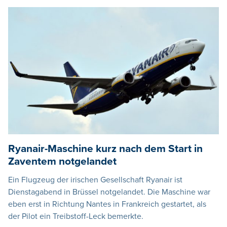
Ryanair-Maschine kurz nach dem Start in
Zaventem notgelandet
Ein Flugzeug der irischen Gesellschaft Ryanair ist
Dienstagabend in Brüssel notgelandet. Die Maschine war
eben erst in Richtung Nantes in Frankreich gestartet, als
der Pilot ein Treibstoff-Leck bemerkte.