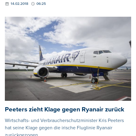
14.02.2018
06:25
Peeters zieht Klage gegen Ryanair zurück
Wirtschafts- und Verbraucherschutzminister Kris Peeters
hat seine Klage gegen die irische Fluglinie Ryanair
zurückgezogen.