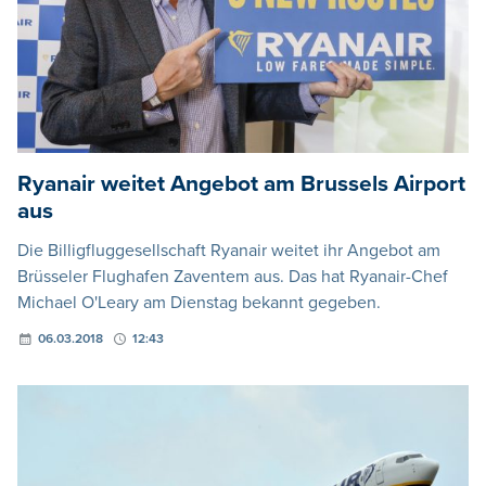
Ryanair weitet Angebot am Brussels Airport
aus
Die Billigfluggesellschaft Ryanair weitet ihr Angebot am
Brüsseler Flughafen Zaventem aus. Das hat Ryanair-Chef
Michael O'Leary am Dienstag bekannt gegeben.
06.03.2018
12:43