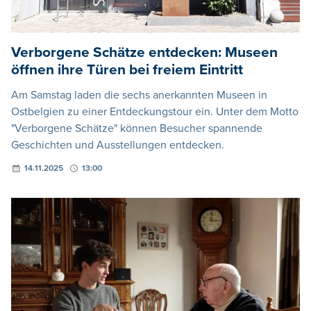
Verborgene Schätze entdecken: Museen
öffnen ihre Türen bei freiem Eintritt
Am Samstag laden die sechs anerkannten Museen in
Ostbelgien zu einer Entdeckungstour ein. Unter dem Motto
"Verborgene Schätze" können Besucher spannende
Geschichten und Ausstellungen entdecken.
14.11.2025
13:00