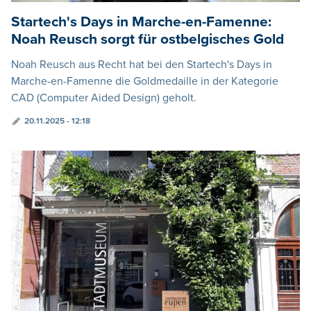
Startech's Days in Marche-en-Famenne:
Noah Reusch sorgt für ostbelgisches Gold
Noah Reusch aus Recht hat bei den Startech's Days in
Marche-en-Famenne die Goldmedaille in der Kategorie
CAD (Computer Aided Design) geholt.
20.11.2025 - 12:18