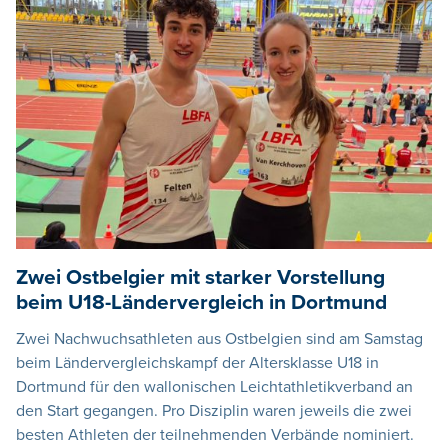
Zwei Ostbelgier mit starker Vorstellung
beim U18-Ländervergleich in Dortmund
Zwei Nachwuchsathleten aus Ostbelgien sind am Samstag
beim Ländervergleichskampf der Altersklasse U18 in
Dortmund für den wallonischen Leichtathletikverband an
den Start gegangen. Pro Disziplin waren jeweils die zwei
besten Athleten der teilnehmenden Verbände nominiert.