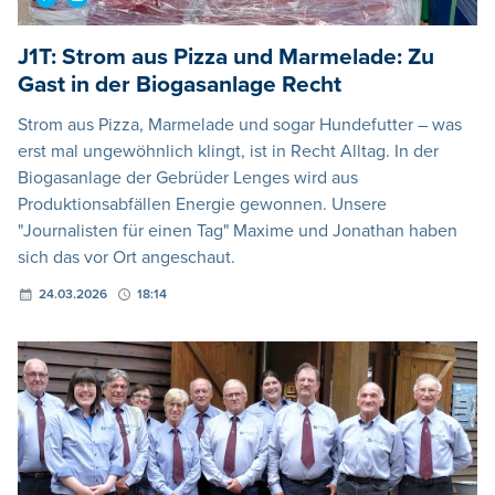
J1T: Strom aus Pizza und Marmelade: Zu
Gast in der Biogasanlage Recht
Strom aus Pizza, Marmelade und sogar Hundefutter – was
erst mal ungewöhnlich klingt, ist in Recht Alltag. In der
Biogasanlage der Gebrüder Lenges wird aus
Produktionsabfällen Energie gewonnen. Unsere
"Journalisten für einen Tag" Maxime und Jonathan haben
sich das vor Ort angeschaut.
24.03.2026
18:14