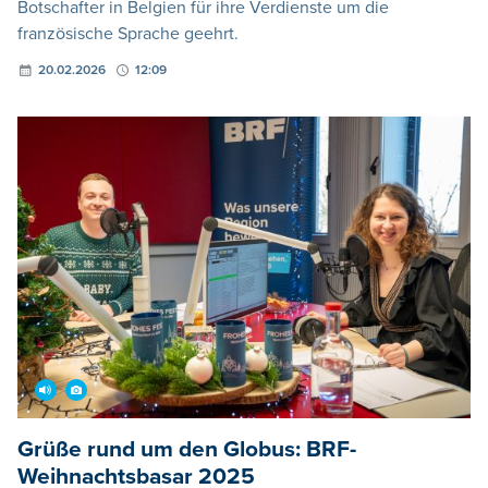
Botschafter in Belgien für ihre Verdienste um die
französische Sprache geehrt.
20.02.2026
12:09
Grüße rund um den Globus: BRF-
Weihnachtsbasar 2025