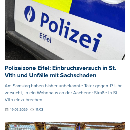
Polizeizone Eifel: Einbruchsversuch in St.
Vith und Unfälle mit Sachschaden
Am Samstag haben bisher unbekannte Täter gegen 17 Uhr
versucht, in ein Wohnhaus an der Aachener Straße in St.
Vith einzubrechen.
16.03.2026
11:02