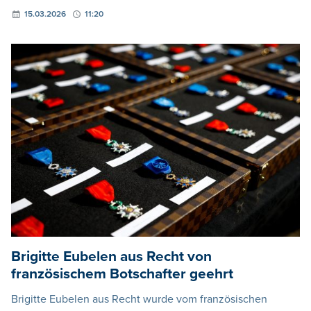
15.03.2026
11:20
Brigitte Eubelen aus Recht von
französischem Botschafter geehrt
Brigitte Eubelen aus Recht wurde vom französischen