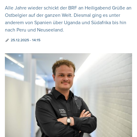
Alle Jahre wieder schickt der BRF an Heiligabend Grüße an
Ostbelgier auf der ganzen Welt. Diesmal ging es unter
anderem von Spanien über Uganda und Südafrika bis hin
nach Peru und Neuseeland.
25.12.2025 - 14:15