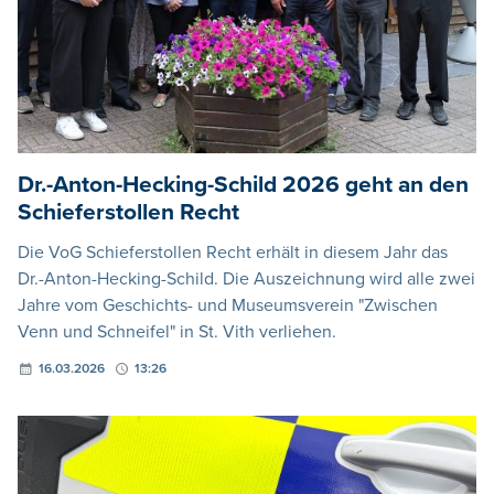
Dr.-Anton-Hecking-Schild 2026 geht an den
Schieferstollen Recht
Die VoG Schieferstollen Recht erhält in diesem Jahr das
Dr.-Anton-Hecking-Schild. Die Auszeichnung wird alle zwei
Jahre vom Geschichts- und Museumsverein "Zwischen
Venn und Schneifel" in St. Vith verliehen.
16.03.2026
13:26