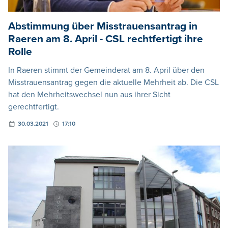
Abstimmung über Misstrauensantrag in
Raeren am 8. April - CSL rechtfertigt ihre
Rolle
In Raeren stimmt der Gemeinderat am 8. April über den
Misstrauensantrag gegen die aktuelle Mehrheit ab. Die CSL
hat den Mehrheitswechsel nun aus ihrer Sicht
gerechtfertigt.
30.03.2021
17:10