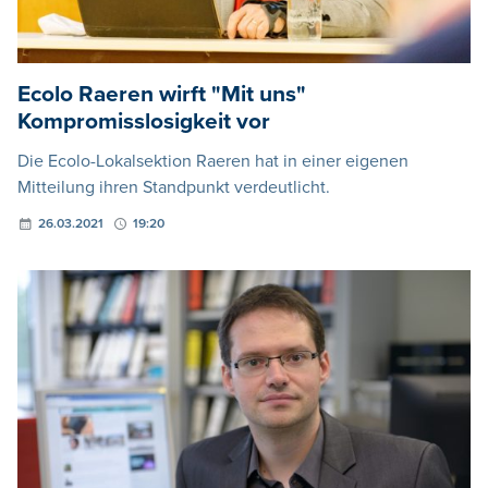
Ecolo Raeren wirft "Mit uns"
Kompromisslosigkeit vor
Die Ecolo-Lokalsektion Raeren hat in einer eigenen
Mitteilung ihren Standpunkt verdeutlicht.
26.03.2021
19:20