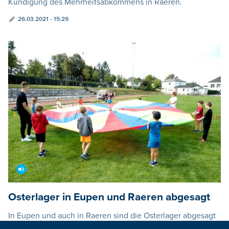
Kündigung des Mehrheitsabkommens in Raeren.
26.03.2021 - 15:29
Osterlager in Eupen und Raeren abgesagt
In Eupen und auch in Raeren sind die Osterlager abgesagt
worden. Grund sind die verschärften Corona-Maßnahmen,