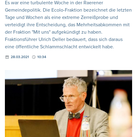
Es war eine turbulente Woche in der Raerener
Gemeindepolitik. Die Ecolo-Fraktion bezeichnet die letzten
Tage und Wochen als eine extreme Zerreißprobe und
verteidigt ihre Entscheidung, das Mehrheitsabkommen mit
der Fraktion "Mit uns" aufgekündigt zu haben.
Fraktionsführer Ulrich Deller bedauert, dass sich daraus
eine öffentliche Schlammschlacht entwickelt habe.
28.03.2021
10:34