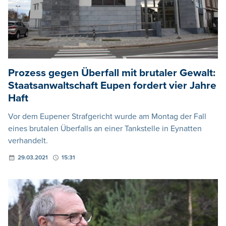
Prozess gegen Überfall mit brutaler Gewalt:
Staatsanwaltschaft Eupen fordert vier Jahre
Haft
Vor dem Eupener Strafgericht wurde am Montag der Fall
eines brutalen Überfalls an einer Tankstelle in Eynatten
verhandelt.
29.03.2021
15:31