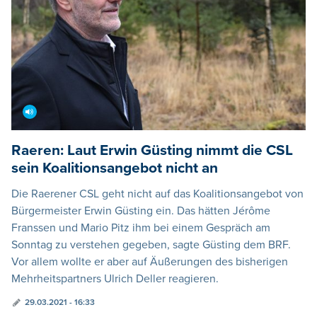
Raeren: Laut Erwin Güsting nimmt die CSL
sein Koalitionsangebot nicht an
Die Raerener CSL geht nicht auf das Koalitionsangebot von
Bürgermeister Erwin Güsting ein. Das hätten Jérôme
Franssen und Mario Pitz ihm bei einem Gespräch am
Sonntag zu verstehen gegeben, sagte Güsting dem BRF.
Vor allem wollte er aber auf Äußerungen des bisherigen
Mehrheitspartners Ulrich Deller reagieren.
29.03.2021 - 16:33