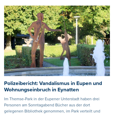
Polizeibericht: Vandalismus in Eupen und
Wohnungseinbruch in Eynatten
Im Themse-Park in der Eupener Unterstadt haben drei
Personen am Sonntagabend Bücher aus der dort
gelegenen Bibliothek genommen, im Park verteilt und