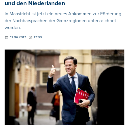
und den Niederlanden
In Maastricht ist jetzt ein neues Abkommen zur Förderung
der Nachbarsprachen der Grenzregionen unterzeichnet
worden.
11.04.2017
17:00