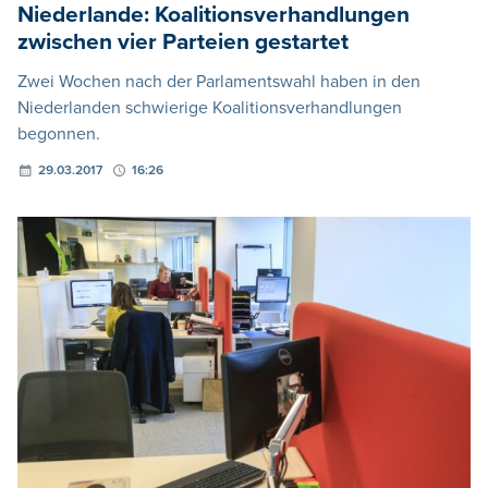
Niederlande: Koalitionsverhandlungen
zwischen vier Parteien gestartet
Zwei Wochen nach der Parlamentswahl haben in den
Niederlanden schwierige Koalitionsverhandlungen
begonnen.
29.03.2017
16:26