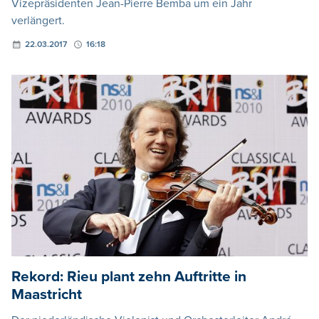
Vizepräsidenten Jean-Pierre Bemba um ein Jahr
verlängert.
22.03.2017
16:18
Rekord: Rieu plant zehn Auftritte in
Maastricht