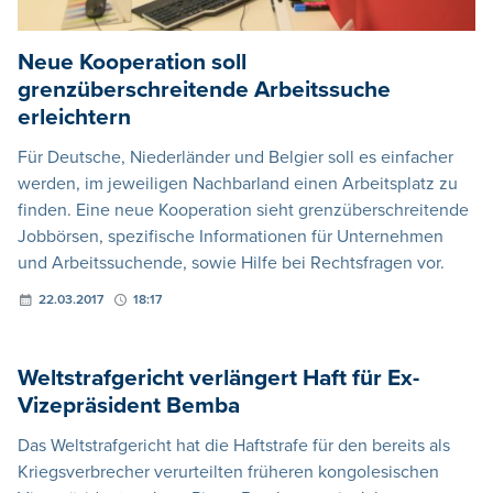
Neue Kooperation soll
grenzüberschreitende Arbeitssuche
erleichtern
Für Deutsche, Niederländer und Belgier soll es einfacher
werden, im jeweiligen Nachbarland einen Arbeitsplatz zu
finden. Eine neue Kooperation sieht grenzüberschreitende
Jobbörsen, spezifische Informationen für Unternehmen
und Arbeitssuchende, sowie Hilfe bei Rechtsfragen vor.
22.03.2017
18:17
Weltstrafgericht verlängert Haft für Ex-
Vizepräsident Bemba
Das Weltstrafgericht hat die Haftstrafe für den bereits als
Kriegsverbrecher verurteilten früheren kongolesischen