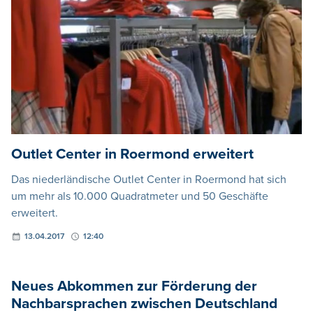
Outlet Center in Roermond erweitert
Das niederländische Outlet Center in Roermond hat sich
um mehr als 10.000 Quadratmeter und 50 Geschäfte
erweitert.
13.04.2017
12:40
Neues Abkommen zur Förderung der
Nachbarsprachen zwischen Deutschland