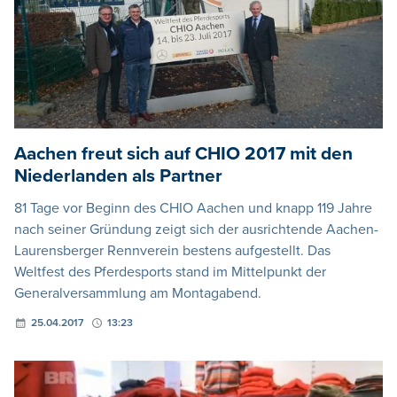
Aachen freut sich auf CHIO 2017 mit den
Niederlanden als Partner
81 Tage vor Beginn des CHIO Aachen und knapp 119 Jahre
nach seiner Gründung zeigt sich der ausrichtende Aachen-
Laurensberger Rennverein bestens aufgestellt. Das
Weltfest des Pferdesports stand im Mittelpunkt der
Generalversammlung am Montagabend.
25.04.2017
13:23