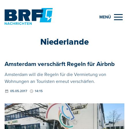
MENÜ
Niederlande
Amsterdam verschärft Regeln für Airbnb
Amsterdam will die Regeln für die Vermietung von
Wohnungen an Touristen erneut verschärfen.
05.05.2017
14:15