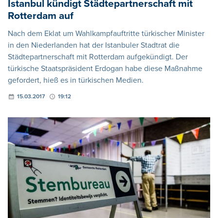
Istanbul kündigt Städtepartnerschaft mit
Rotterdam auf
Nach dem Eklat um Wahlkampfauftritte türkischer Minister
in den Niederlanden hat der Istanbuler Stadtrat die
Städtepartnerschaft mit Rotterdam aufgekündigt. Der
türkische Staatspräsident Erdogan habe diese Maßnahme
gefordert, hieß es in türkischen Medien.
15.03.2017
19:12