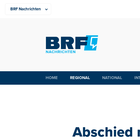
HOME
REGIONAL
NATIONAL
IN
Abschied n