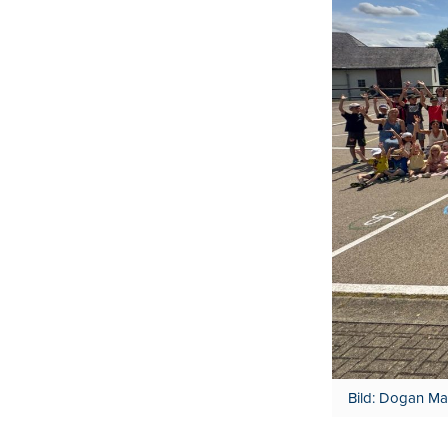
Bild: Dogan Ma