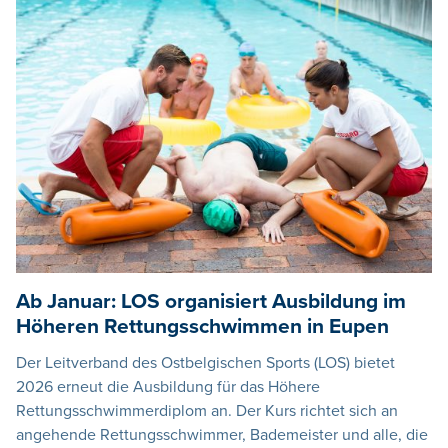
Ab Januar: LOS organisiert Ausbildung im
Höheren Rettungsschwimmen in Eupen
Der Leitverband des Ostbelgischen Sports (LOS) bietet
2026 erneut die Ausbildung für das Höhere
Rettungsschwimmerdiplom an. Der Kurs richtet sich an
angehende Rettungsschwimmer, Bademeister und alle, die