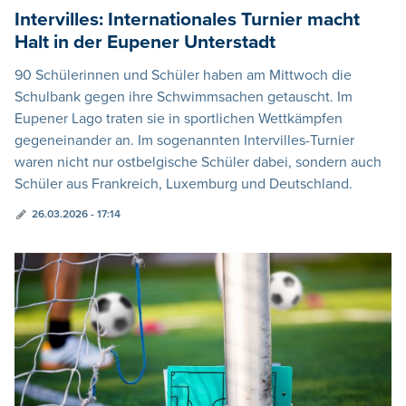
Intervilles: Internationales Turnier macht
Halt in der Eupener Unterstadt
90 Schülerinnen und Schüler haben am Mittwoch die
Schulbank gegen ihre Schwimmsachen getauscht. Im
Eupener Lago traten sie in sportlichen Wettkämpfen
gegeneinander an. Im sogenannten Intervilles-Turnier
waren nicht nur ostbelgische Schüler dabei, sondern auch
Schüler aus Frankreich, Luxemburg und Deutschland.
26.03.2026 - 17:14