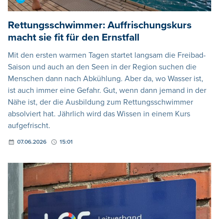
Rettungsschwimmer: Auffrischungskurs
macht sie fit für den Ernstfall
Mit den ersten warmen Tagen startet langsam die Freibad-
Saison und auch an den Seen in der Region suchen die
Menschen dann nach Abkühlung. Aber da, wo Wasser ist,
ist auch immer eine Gefahr. Gut, wenn dann jemand in der
Nähe ist, der die Ausbildung zum Rettungsschwimmer
absolviert hat. Jährlich wird das Wissen in einem Kurs
aufgefrischt.
07.06.2026
15:01