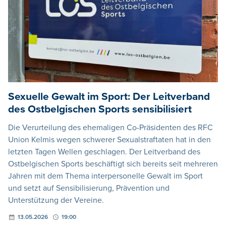
Sexuelle Gewalt im Sport: Der Leitverband
des Ostbelgischen Sports sensibilisiert
Die Verurteilung des ehemaligen Co-Präsidenten des RFC
Union Kelmis wegen schwerer Sexualstraftaten hat in den
letzten Tagen Wellen geschlagen. Der Leitverband des
Ostbelgischen Sports beschäftigt sich bereits seit mehreren
Jahren mit dem Thema interpersonelle Gewalt im Sport
und setzt auf Sensibilisierung, Prävention und
Unterstützung der Vereine.
13.05.2026
19:00