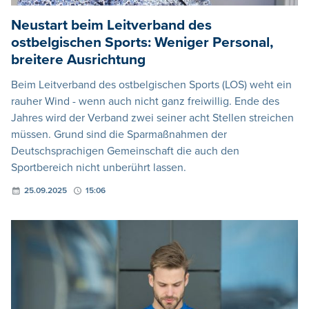
Neustart beim Leitverband des
ostbelgischen Sports: Weniger Personal,
breitere Ausrichtung
Beim Leitverband des ostbelgischen Sports (LOS) weht ein
rauher Wind - wenn auch nicht ganz freiwillig. Ende des
Jahres wird der Verband zwei seiner acht Stellen streichen
müssen. Grund sind die Sparmaßnahmen der
Deutschsprachigen Gemeinschaft die auch den
Sportbereich nicht unberührt lassen.
25.09.2025
15:06