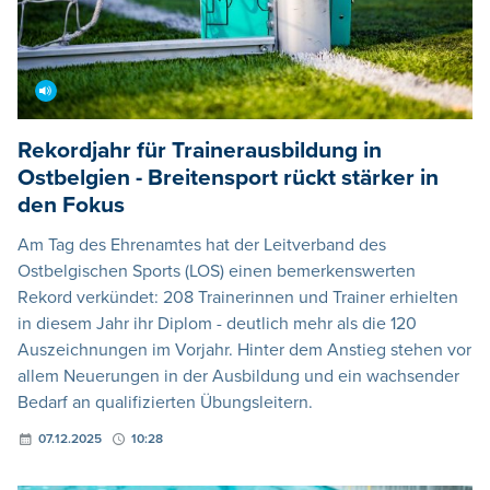
Rekordjahr für Trainerausbildung in
Ostbelgien - Breitensport rückt stärker in
den Fokus
Am Tag des Ehrenamtes hat der Leitverband des
Ostbelgischen Sports (LOS) einen bemerkenswerten
Rekord verkündet: 208 Trainerinnen und Trainer erhielten
in diesem Jahr ihr Diplom - deutlich mehr als die 120
Auszeichnungen im Vorjahr. Hinter dem Anstieg stehen vor
allem Neuerungen in der Ausbildung und ein wachsender
Bedarf an qualifizierten Übungsleitern.
07.12.2025
10:28