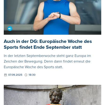
Auch in der DG: Europäische Woche des
Sports findet Ende September statt
In der letzten Septemberwoche steht ganz Europa im
Zeichen der Bewegung. Denn dann findet erneut die
Europäische Woche des Sports statt.
07.09.2025
18:30