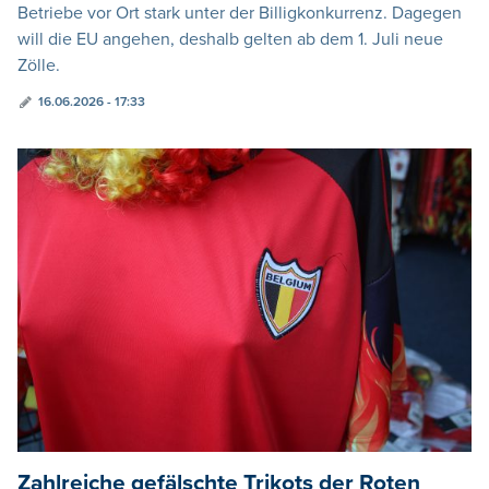
Betriebe vor Ort stark unter der Billigkonkurrenz. Dagegen
will die EU angehen, deshalb gelten ab dem 1. Juli neue
Zölle.
16.06.2026 - 17:33
Zahlreiche gefälschte Trikots der Roten