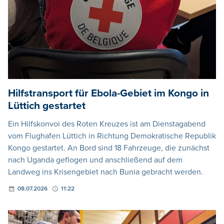
Hilfstransport für Ebola-Gebiet im Kongo in
Lüttich gestartet
Ein Hilfskonvoi des Roten Kreuzes ist am Dienstagabend
vom Flughafen Lüttich in Richtung Demokratische Republik
Kongo gestartet. An Bord sind 18 Fahrzeuge, die zunächst
nach Uganda geflogen und anschließend auf dem
Landweg ins Krisengebiet nach Bunia gebracht werden.
08.07.2026
11:22