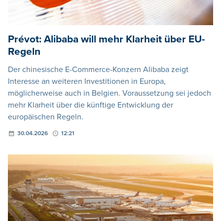
Prévot: Alibaba will mehr Klarheit über EU-
Regeln
Der chinesische E-Commerce-Konzern Alibaba zeigt
Interesse an weiteren Investitionen in Europa,
möglicherweise auch in Belgien. Voraussetzung sei jedoch
mehr Klarheit über die künftige Entwicklung der
europäischen Regeln.
30.04.2026
12:21