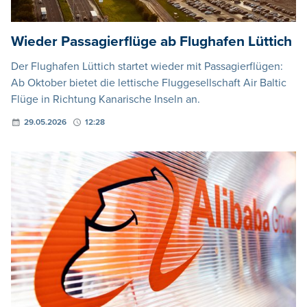
Wieder Passagierflüge ab Flughafen Lüttich
Der Flughafen Lüttich startet wieder mit Passagierflügen:
Ab Oktober bietet die lettische Fluggesellschaft Air Baltic
Flüge in Richtung Kanarische Inseln an.
29.05.2026
12:28