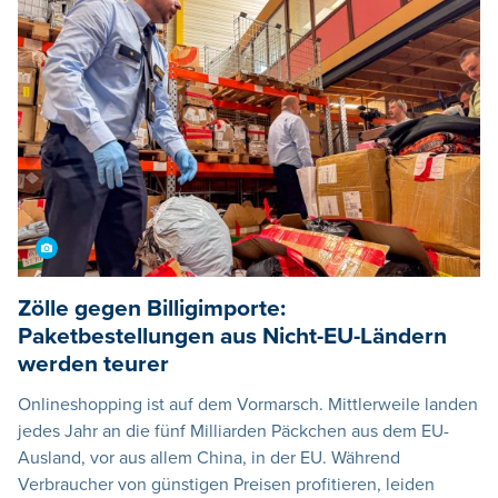
Zölle gegen Billigimporte:
Paketbestellungen aus Nicht-EU-Ländern
werden teurer
Onlineshopping ist auf dem Vormarsch. Mittlerweile landen
jedes Jahr an die fünf Milliarden Päckchen aus dem EU-
Ausland, vor aus allem China, in der EU. Während
Verbraucher von günstigen Preisen profitieren, leiden