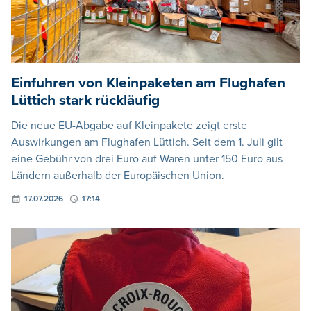
Einfuhren von Kleinpaketen am Flughafen
Lüttich stark rückläufig
Die neue EU-Abgabe auf Kleinpakete zeigt erste
Auswirkungen am Flughafen Lüttich. Seit dem 1. Juli gilt
eine Gebühr von drei Euro auf Waren unter 150 Euro aus
Ländern außerhalb der Europäischen Union.
17.07.2026
17:14