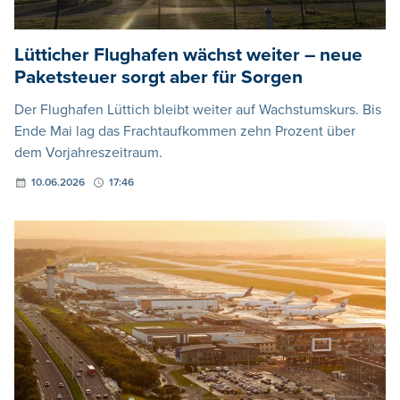
Lütticher Flughafen wächst weiter – neue
Paketsteuer sorgt aber für Sorgen
Der Flughafen Lüttich bleibt weiter auf Wachstumskurs. Bis
Ende Mai lag das Frachtaufkommen zehn Prozent über
dem Vorjahreszeitraum.
10.06.2026
17:46