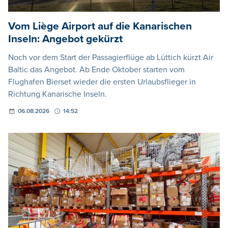
Vom Liège Airport auf die Kanarischen
Inseln: Angebot gekürzt
Noch vor dem Start der Passagierflüge ab Lüttich kürzt Air
Baltic das Angebot. Ab Ende Oktober starten vom
Flughafen Bierset wieder die ersten Urlaubsflieger in
Richtung Kanarische Inseln.
06.08.2026
14:52