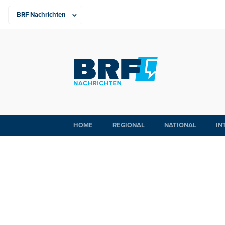
HOME
REGIONAL
NATIONAL
IN