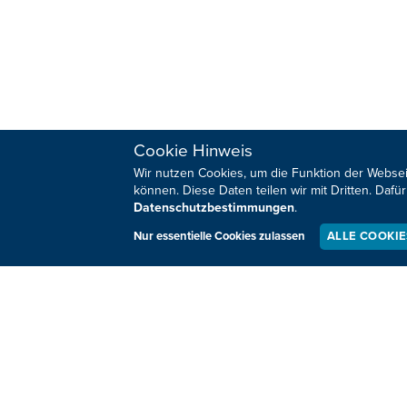
Cookie Hinweis
Wir nutzen Cookies, um die Funktion der Websei
können. Diese Daten teilen wir mit Dritten. Da
Datenschutzbestimmungen
.
Nur essentielle Cookies zulassen
ALLE COOKI
VORHER