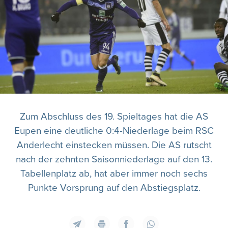
Zum Abschluss des 19. Spieltages hat die AS
Eupen eine deutliche 0:4-Niederlage beim RSC
Anderlecht einstecken müssen. Die AS rutscht
nach der zehnten Saisonniederlage auf den 13.
Tabellenplatz ab, hat aber immer noch sechs
Punkte Vorsprung auf den Abstiegsplatz.