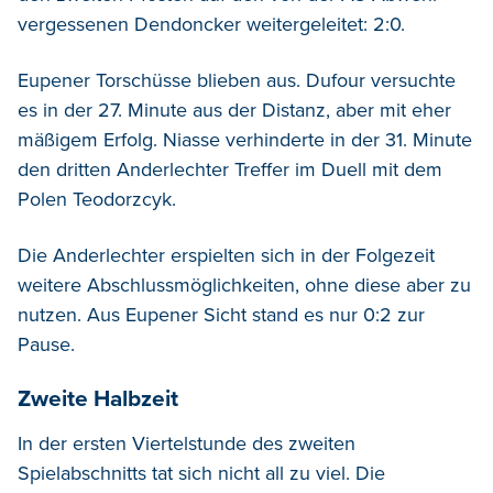
vergessenen Dendoncker weitergeleitet: 2:0.
Eupener Torschüsse blieben aus. Dufour versuchte
es in der 27. Minute aus der Distanz, aber mit eher
mäßigem Erfolg. Niasse verhinderte in der 31. Minute
den dritten Anderlechter Treffer im Duell mit dem
Polen Teodorzcyk.
Die Anderlechter erspielten sich in der Folgezeit
weitere Abschlussmöglichkeiten, ohne diese aber zu
nutzen. Aus Eupener Sicht stand es nur 0:2 zur
Pause.
Zweite Halbzeit
In der ersten Viertelstunde des zweiten
Spielabschnitts tat sich nicht all zu viel. Die