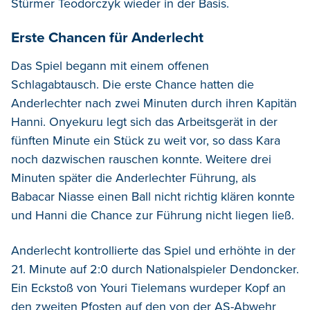
Stürmer Teodorczyk wieder in der Basis.
Erste Chancen für Anderlecht
Das Spiel begann mit einem offenen
Schlagabtausch. Die erste Chance hatten die
Anderlechter nach zwei Minuten durch ihren Kapitän
Hanni. Onyekuru legt sich das Arbeitsgerät in der
fünften Minute ein Stück zu weit vor, so dass Kara
noch dazwischen rauschen konnte. Weitere drei
Minuten später die Anderlechter Führung, als
Babacar Niasse einen Ball nicht richtig klären konnte
und Hanni die Chance zur Führung nicht liegen ließ.
Anderlecht kontrollierte das Spiel und erhöhte in der
21. Minute auf 2:0 durch Nationalspieler Dendoncker.
Ein Eckstoß von Youri Tielemans wurdeper Kopf an
den zweiten Pfosten auf den von der AS-Abwehr