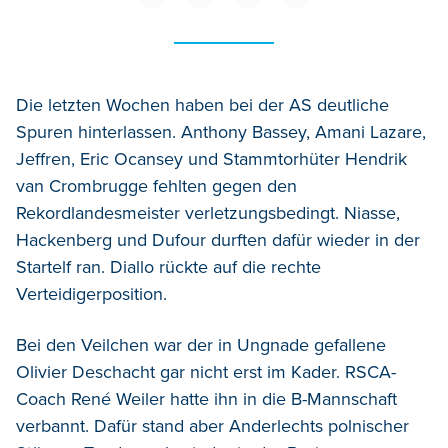
Die letzten Wochen haben bei der AS deutliche
Spuren hinterlassen. Anthony Bassey, Amani Lazare,
Jeffren, Eric Ocansey und Stammtorhüter Hendrik
van Crombrugge fehlten gegen den
Rekordlandesmeister verletzungsbedingt. Niasse,
Hackenberg und Dufour durften dafür wieder in der
Startelf ran. Diallo rückte auf die rechte
Verteidigerposition.
Bei den Veilchen war der in Ungnade gefallene
Olivier Deschacht gar nicht erst im Kader. RSCA-
Coach René Weiler hatte ihn in die B-Mannschaft
verbannt. Dafür stand aber Anderlechts polnischer