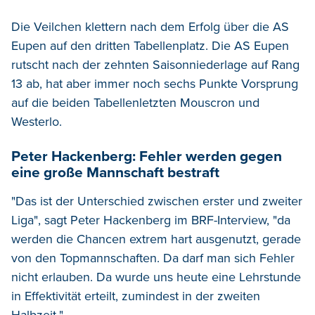
Die Veilchen klettern nach dem Erfolg über die AS
Eupen auf den dritten Tabellenplatz. Die AS Eupen
rutscht nach der zehnten Saisonniederlage auf Rang
13 ab, hat aber immer noch sechs Punkte Vorsprung
auf die beiden Tabellenletzten Mouscron und
Westerlo.
Peter Hackenberg: Fehler werden gegen
eine große Mannschaft bestraft
"Das ist der Unterschied zwischen erster und zweiter
Liga", sagt Peter Hackenberg im BRF-Interview, "da
werden die Chancen extrem hart ausgenutzt, gerade
von den Topmannschaften. Da darf man sich Fehler
nicht erlauben. Da wurde uns heute eine Lehrstunde
in Effektivität erteilt, zumindest in der zweiten