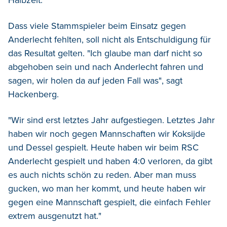
Halbzeit."
Dass viele Stammspieler beim Einsatz gegen
Anderlecht fehlten, soll nicht als Entschuldigung für
das Resultat gelten. "Ich glaube man darf nicht so
abgehoben sein und nach Anderlecht fahren und
sagen, wir holen da auf jeden Fall was", sagt
Hackenberg.
"Wir sind erst letztes Jahr aufgestiegen. Letztes Jahr
haben wir noch gegen Mannschaften wir Koksijde
und Dessel gespielt. Heute haben wir beim RSC
Anderlecht gespielt und haben 4:0 verloren, da gibt
es auch nichts schön zu reden. Aber man muss
gucken, wo man her kommt, und heute haben wir
gegen eine Mannschaft gespielt, die einfach Fehler
extrem ausgenutzt hat."