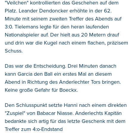
"Veilchen" kontrollierten das Geschehen auf dem
Platz. Leander Dendoncker erhöhte in der 62.
Minute mit seinem zweiten Treffer des Abends auf
3:0. Tielemans legte für den heran laufenden
Nationalspieler auf. Der hielt aus 20 Metern drauf
und drin war die Kugel nach einem flachen, präzisem
Schuss.
Das war die Entscheidung. Drei Minuten danach
kann Garcia den Ball ein erstes Mal an diesem
Abend in Richtung des Anderlechter Tors bringen.
Keine große Gefahr für Boeckx.
Den Schlusspunkt setzte Hanni nach einem direkten
"Zuspiel" von Babacar Niasse. Anderlechts Kapitän
bedankte sich artig für das letzte Geschenk mit dem
Treffer zum 4:o-Endstand