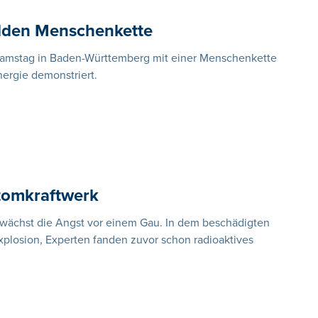
lden Menschenkette
amstag in Baden-Württemberg mit einer Menschenkette
nergie demonstriert.
Atomkraftwerk
wächst die Angst vor einem Gau. In dem beschädigten
plosion, Experten fanden zuvor schon radioaktives