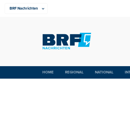
HOME
REGIONAL
NATIONAL
IN