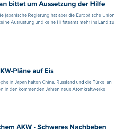
n bittet um Aussetzung der Hilfe
ie japanische Regierung hat aber die Europäische Union
 keine Ausrüstung und keine Hilfsteams mehr ins Land zu
AKW-Pläne auf Eis
phe in Japan halten China, Russland und die Türkei an
ollen in den kommenden Jahren neue Atomkraftwerke
ischem AKW - Schweres Nachbeben