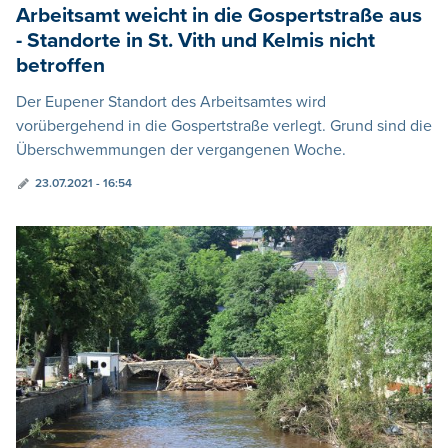
Arbeitsamt weicht in die Gospertstraße aus
- Standorte in St. Vith und Kelmis nicht
betroffen
Der Eupener Standort des Arbeitsamtes wird
vorübergehend in die Gospertstraße verlegt. Grund sind die
Überschwemmungen der vergangenen Woche.
23.07.2021 - 16:54