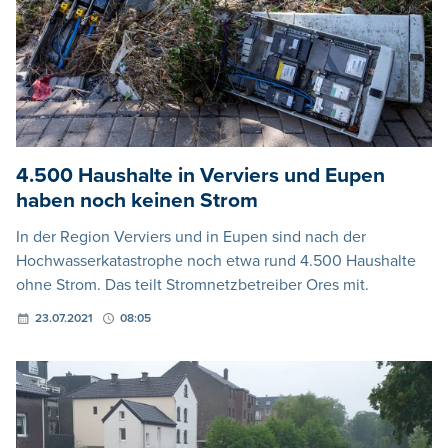
4.500 Haushalte in Verviers und Eupen
haben noch keinen Strom
In der Region Verviers und in Eupen sind nach der
Hochwasserkatastrophe noch etwa rund 4.500 Haushalte
ohne Strom. Das teilt Stromnetzbetreiber Ores mit.
23.07.2021
08:05