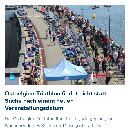
Ostbelgien-Triathlon findet nicht statt:
Suche nach einem neuen
Veranstaltungsdatum
Der Ostbelgien-Triathlon findet nicht, wie geplant, am
Wochenende des 31. Juli und 1. August statt. Die