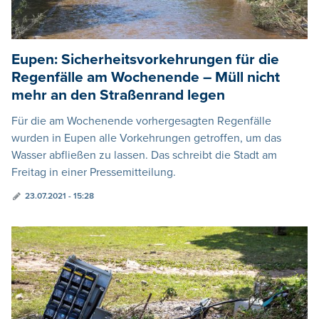
Eupen: Sicherheitsvorkehrungen für die
Regenfälle am Wochenende – Müll nicht
mehr an den Straßenrand legen
Für die am Wochenende vorhergesagten Regenfälle
wurden in Eupen alle Vorkehrungen getroffen, um das
Wasser abfließen zu lassen. Das schreibt die Stadt am
Freitag in einer Pressemitteilung.
23.07.2021 - 15:28