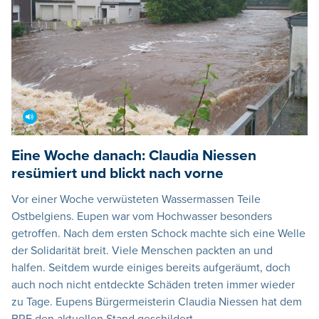
Eine Woche danach: Claudia Niessen
resümiert und blickt nach vorne
Vor einer Woche verwüsteten Wassermassen Teile
Ostbelgiens. Eupen war vom Hochwasser besonders
getroffen. Nach dem ersten Schock machte sich eine Welle
der Solidarität breit. Viele Menschen packten an und
halfen. Seitdem wurde einiges bereits aufgeräumt, doch
auch noch nicht entdeckte Schäden treten immer wieder
zu Tage. Eupens Bürgermeisterin Claudia Niessen hat dem