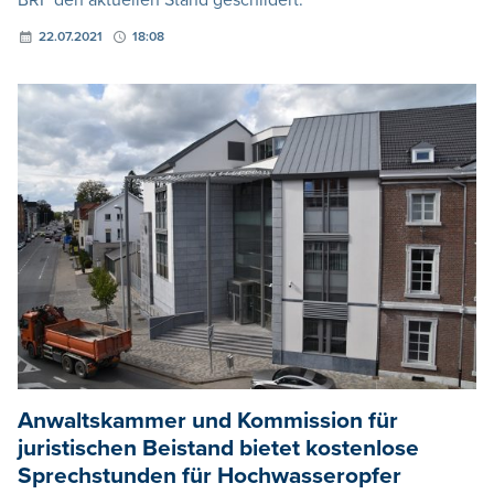
BRF den aktuellen Stand geschildert.
22.07.2021
18:08
Anwaltskammer und Kommission für
juristischen Beistand bietet kostenlose
Sprechstunden für Hochwasseropfer