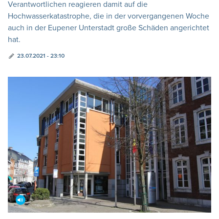
Verantwortlichen reagieren damit auf die
Hochwasserkatastrophe, die in der vorvergangenen Woche
auch in der Eupener Unterstadt große Schäden angerichtet
hat.
23.07.2021 - 23:10