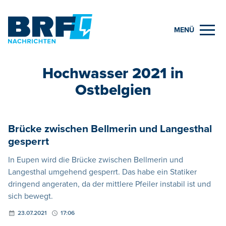
MENÜ
Hochwasser 2021 in
Ostbelgien
Brücke zwischen Bellmerin und Langesthal
gesperrt
In Eupen wird die Brücke zwischen Bellmerin und
Langesthal umgehend gesperrt. Das habe ein Statiker
dringend angeraten, da der mittlere Pfeiler instabil ist und
sich bewegt.
23.07.2021
17:06