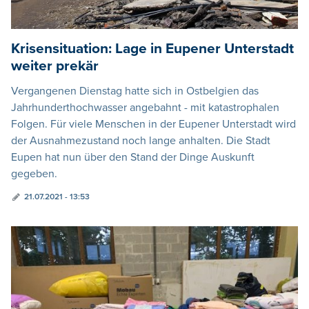
Krisensituation: Lage in Eupener Unterstadt
weiter prekär
Vergangenen Dienstag hatte sich in Ostbelgien das
Jahrhunderthochwasser angebahnt - mit katastrophalen
Folgen. Für viele Menschen in der Eupener Unterstadt wird
der Ausnahmezustand noch lange anhalten. Die Stadt
Eupen hat nun über den Stand der Dinge Auskunft
gegeben.
21.07.2021 - 13:53