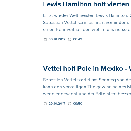
Lewis Hamilton holt vierten
Er ist wieder Weltmeister: Lewis Hamilton
Sebastian Vettel kann es nicht verhindern. 
einen Rennverlauf, den wohl niemand so er
30.10.2017
06:42
Vettel holt Pole in Mexiko -
Sebastian Vettel startet am Sonntag von de
kann den vorzeitigen Titelgewinn seines M
wenn er gewinnt und der Brite nicht besser
29.10.2017
09:50