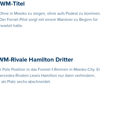
 WM-Titel
. Ohne in Mexiko zu siegen, ohne aufs Podest zu kommen.
Der Ferrari-Pilot sorgt mit einem Manöver zu Beginn für
wartet hatte.
 WM-Rivale Hamilton Dritter
r Pole Position in das Formel-1-Rennen in Mexiko-City. Er
ercedes-Rivalen Lewis Hamilton nur dann verhindern,
 als Platz sechs abschneidet.