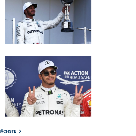
NÄCHSTE