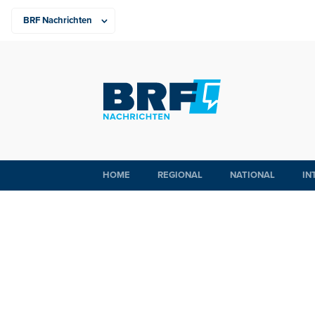
HOME
REGIONAL
NATIONAL
IN