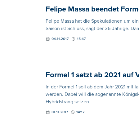
Felipe Massa beendet Forme
Felipe Massa hat die Spekulationen um ein
Saison ist Schluss, sagt der 36-Jährige. Dami
04.11.2017
15:47
Formel 1 setzt ab 2021 auf
In der Formel 1 soll ab dem Jahr 2021 mit 
werden. Dabei will die sogenannte Königskl
Hybridstrang setzen.
01.11.2017
14:17