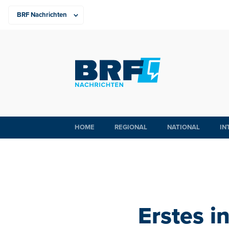
HOME
REGIONAL
NATIONAL
IN
Erstes i