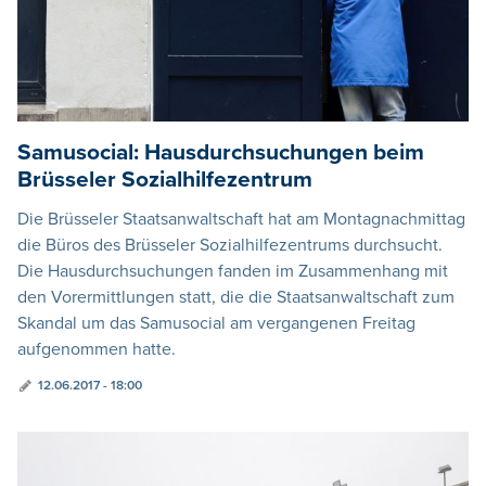
Samusocial: Hausdurchsuchungen beim
Brüsseler Sozialhilfezentrum
Die Brüsseler Staatsanwaltschaft hat am Montagnachmittag
die Büros des Brüsseler Sozialhilfezentrums durchsucht.
Die Hausdurchsuchungen fanden im Zusammenhang mit
den Vorermittlungen statt, die die Staatsanwaltschaft zum
Skandal um das Samusocial am vergangenen Freitag
aufgenommen hatte.
12.06.2017 - 18:00