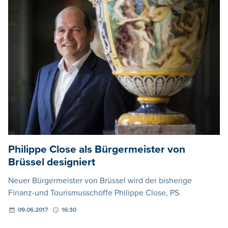
Philippe Close als Bürgermeister von
Brüssel designiert
Neuer Bürgermeister von Brüssel wird der bisherige
Finanz-und Tourismusschöffe Philippe Close, PS.
09.06.2017
16:30