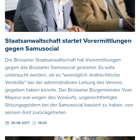
Staatsanwaltschaft startet Vorermittlungen
gegen Samusocial
Die Brüsseler Staatsanwaltschaft hat Vorermittlungen
gegen das Brüsseler Samusocial gestartet. Es solle
untersucht werden, ob es "womöglich strafrechtliche
Verstöße" bei der administrativen Leitung des Vereins
gegeben haben könnte. Der Brüsseler Bürgermeister Yvan
Mayeur war wegen des Vorwurfs, ungerechtfertigte
Sitzungsgeldern bei der Samusocial kassiert zu haben, von
seinem Amt zurückgetreten.
09.06.2017
18:00