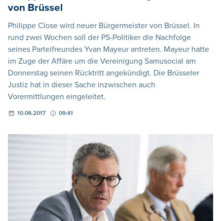
von Brüssel
Philippe Close wird neuer Bürgermeister von Brüssel. In
rund zwei Wochen soll der PS-Politiker die Nachfolge
seines Parteifreundes Yvan Mayeur antreten. Mayeur hatte
im Zuge der Affäre um die Vereinigung Samusocial am
Donnerstag seinen Rücktritt angekündigt. Die Brüsseler
Justiz hat in dieser Sache inzwischen auch
Vorermittlungen eingeleitet.
10.06.2017
09:41