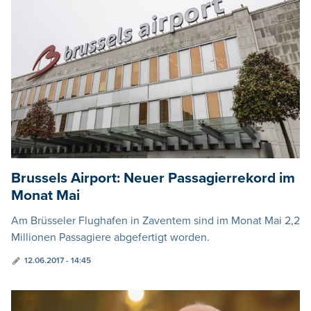
Brussels Airport: Neuer Passagierrekord im
Monat Mai
Am Brüsseler Flughafen in Zaventem sind im Monat Mai 2,2
Millionen Passagiere abgefertigt worden.
12.06.2017 - 14:45