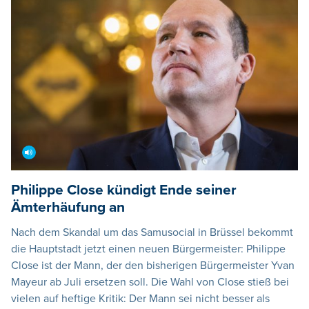
Philippe Close kündigt Ende seiner
Ämterhäufung an
Nach dem Skandal um das Samusocial in Brüssel bekommt
die Hauptstadt jetzt einen neuen Bürgermeister: Philippe
Close ist der Mann, der den bisherigen Bürgermeister Yvan
Mayeur ab Juli ersetzen soll. Die Wahl von Close stieß bei
vielen auf heftige Kritik: Der Mann sei nicht besser als