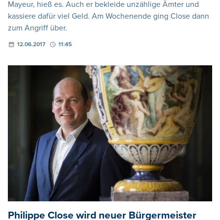
Mayeur, hieß es. Auch er bekleide unzählige Ämter und
kassiere dafür viel Geld. Am Wochenende ging Close dann
zum Angriff über.
12.06.2017
11:45
Philippe Close wird neuer Bürgermeister