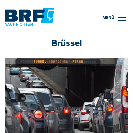
MENÜ
Brüssel