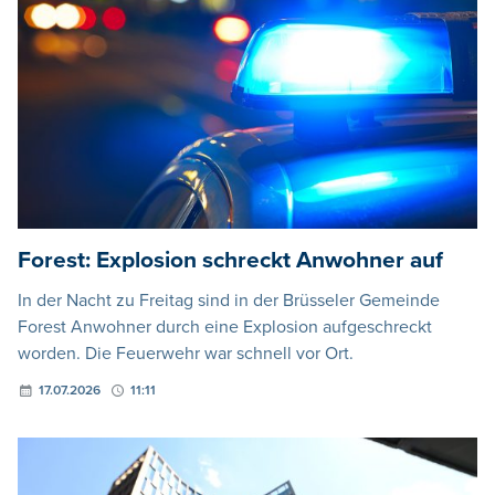
Forest: Explosion schreckt Anwohner auf
In der Nacht zu Freitag sind in der Brüsseler Gemeinde
Forest Anwohner durch eine Explosion aufgeschreckt
worden. Die Feuerwehr war schnell vor Ort.
17.07.2026
11:11