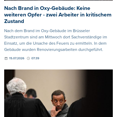
Nach Brand in Oxy-Gebäude: Keine
weiteren Opfer - zwei Arbeiter in kritischem
Zustand
Nach dem Brand im Oxy-Gebäude im Brüsseler
Stadtzentrum sind am Mittwoch dort Sachverständige im
Einsatz, um die Ursache des Feuers zu ermitteln. In dem
Gebäude wurden Renovierungsarbeiten durchgeführt.
15.07.2026
07:39