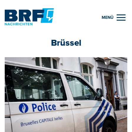
MENÜ
Brüssel