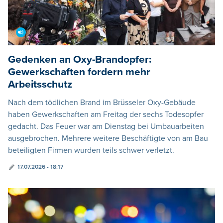
Gedenken an Oxy-Brandopfer:
Gewerkschaften fordern mehr
Arbeitsschutz
Nach dem tödlichen Brand im Brüsseler Oxy-Gebäude
haben Gewerkschaften am Freitag der sechs Todesopfer
gedacht. Das Feuer war am Dienstag bei Umbauarbeiten
ausgebrochen. Mehrere weitere Beschäftigte von am Bau
beteiligten Firmen wurden teils schwer verletzt.
17.07.2026 - 18:17