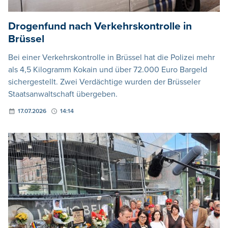
Drogenfund nach Verkehrskontrolle in
Brüssel
Bei einer Verkehrskontrolle in Brüssel hat die Polizei mehr
als 4,5 Kilogramm Kokain und über 72.000 Euro Bargeld
sichergestellt. Zwei Verdächtige wurden der Brüsseler
Staatsanwaltschaft übergeben.
17.07.2026
14:14