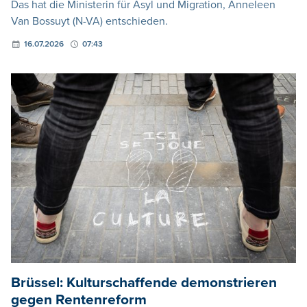
Das hat die Ministerin für Asyl und Migration, Anneleen
Van Bossuyt (N-VA) entschieden.
16.07.2026
07:43
Brüssel: Kulturschaffende demonstrieren
gegen Rentenreform