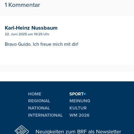
1 Kommentar
Karl-Heinz Nussbaum
22. Juni 2025 um 19:25 Uhr
Bravo Guido. Ich freue mich mit dir!
HOME
SPORT
REGIONAL
MEINUNG
NATIONAL
KULTUR
INTERNATIONAL
WM 2026
Neuigkeiten zum BRF als Newsletter