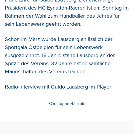
Präsident des HC Eynatten-Raeren ist am Sonntag im
Rahmen der Wahl zum Handballer des Jahres für
sein Lebenswerk geehrt worden.
Schon im März wurde Lausberg anlässlich der
Sportgala Ostbelgien für sein Lebenswerk
ausgezeichnet. 16 Jahre stand Lausberg an der
Spitze des Vereins. 32 Jahre hat er sämtliche
Mannschaften des Vereins trainiert.
Radio-Interview mit Guido Lausberg im Player:
Christophe Ramjoie