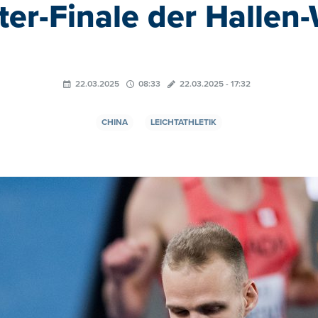
er-Finale der Halle
22.03.2025
08:33
22.03.2025 - 17:32
CHINA
LEICHTATHLETIK