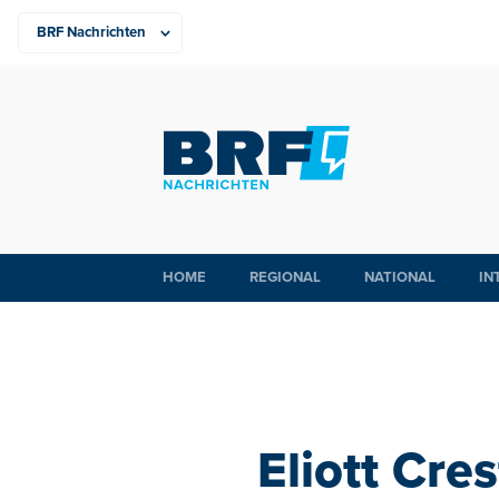
HOME
REGIONAL
NATIONAL
IN
Eliott Cres