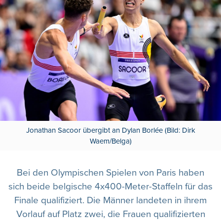
Jonathan Sacoor übergibt an Dylan Borlée (Bild: Dirk
Waem/Belga)
Bei den Olympischen Spielen von Paris haben
sich beide belgische 4x400-Meter-Staffeln für das
Finale qualifiziert. Die Männer landeten in ihrem
Vorlauf auf Platz zwei, die Frauen qualifizierten