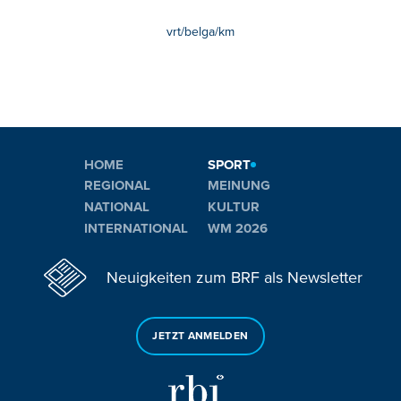
vrt/belga/km
HOME
SPORT
REGIONAL
MEINUNG
NATIONAL
KULTUR
INTERNATIONAL
WM 2026
Neuigkeiten zum BRF als Newsletter
JETZT ANMELDEN