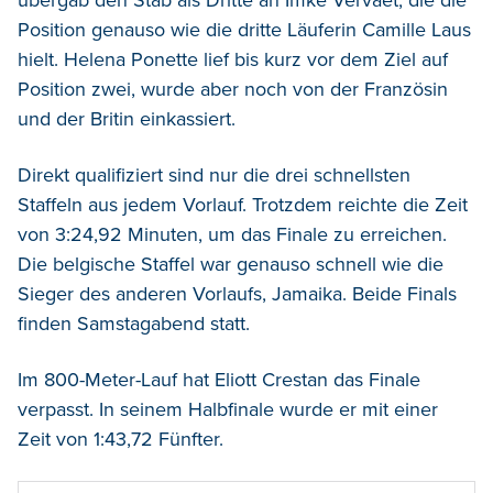
Position genauso wie die dritte Läuferin Camille Laus
hielt. Helena Ponette lief bis kurz vor dem Ziel auf
Position zwei, wurde aber noch von der Französin
und der Britin einkassiert.
Direkt qualifiziert sind nur die drei schnellsten
Staffeln aus jedem Vorlauf. Trotzdem reichte die Zeit
von 3:24,92 Minuten, um das Finale zu erreichen.
Die belgische Staffel war genauso schnell wie die
Sieger des anderen Vorlaufs, Jamaika. Beide Finals
finden Samstagabend statt.
Im 800-Meter-Lauf hat Eliott Crestan das Finale
verpasst. In seinem Halbfinale wurde er mit einer
Zeit von 1:43,72 Fünfter.