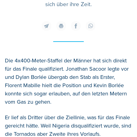
sich über ihre Zeit.
Die 4x400-Meter-Staffel der Männer hat sich direkt
für das Finale qualifiziert. Jonathan Sacoor legte vor
und Dylan Borlée übergab den Stab als Erster,
Florent Mabille hielt die Position und Kevin Borlée
konnte sich sogar erlauben, auf den letzten Metern
vom Gas zu gehen.
Er lief als Dritter über die Ziellinie, was für das Finale
gereicht hätte. Weil Nigeria disqualifiziert wurde, sind
die Tornados aber Zweite ihres Vorlaufs.