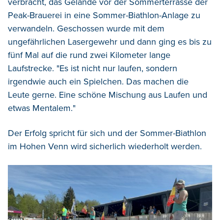
verbracht, das Gelände vor der Sommerterrasse der
Peak-Brauerei in eine Sommer-Biathlon-Anlage zu
verwandeln. Geschossen wurde mit dem
ungefährlichen Lasergewehr und dann ging es bis zu
fünf Mal auf die rund zwei Kilometer lange
Laufstrecke. "Es ist nicht nur laufen, sondern
irgendwie auch ein Spielchen. Das machen die
Leute gerne. Eine schöne Mischung aus Laufen und
etwas Mentalem."
Der Erfolg spricht für sich und der Sommer-Biathlon
im Hohen Venn wird sicherlich wiederholt werden.