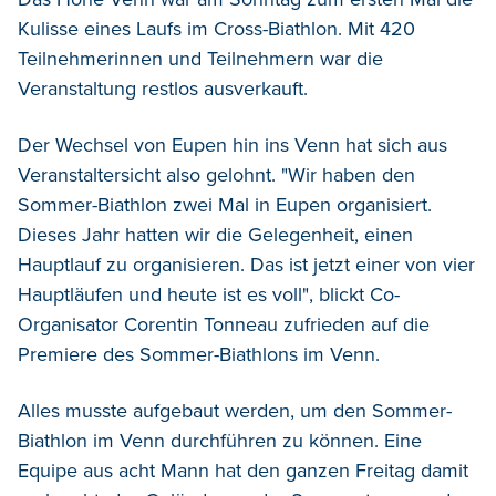
Kulisse eines Laufs im Cross-Biathlon. Mit 420
Teilnehmerinnen und Teilnehmern war die
Veranstaltung restlos ausverkauft.
Der Wechsel von Eupen hin ins Venn hat sich aus
Veranstaltersicht also gelohnt. "Wir haben den
Sommer-Biathlon zwei Mal in Eupen organisiert.
Dieses Jahr hatten wir die Gelegenheit, einen
Hauptlauf zu organisieren. Das ist jetzt einer von vier
Hauptläufen und heute ist es voll", blickt Co-
Organisator Corentin Tonneau zufrieden auf die
Premiere des Sommer-Biathlons im Venn.
Alles musste aufgebaut werden, um den Sommer-
Biathlon im Venn durchführen zu können. Eine
Equipe aus acht Mann hat den ganzen Freitag damit