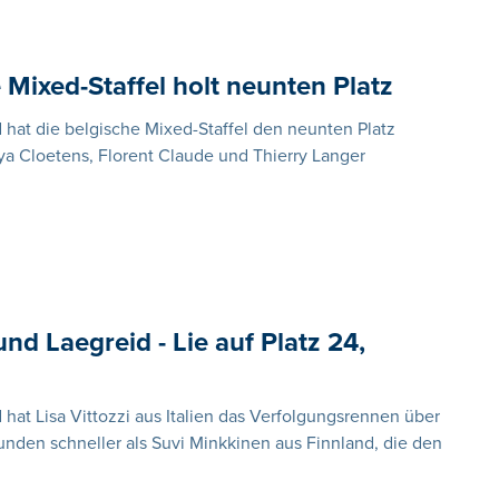
 Mixed-Staffel holt neunten Platz
 hat die belgische Mixed-Staffel den neunten Platz
aya Cloetens, Florent Claude und Thierry Langer
und Laegreid - Lie auf Platz 24,
 hat Lisa Vittozzi aus Italien das Verfolgungsrennen über
nden schneller als Suvi Minkkinen aus Finnland, die den