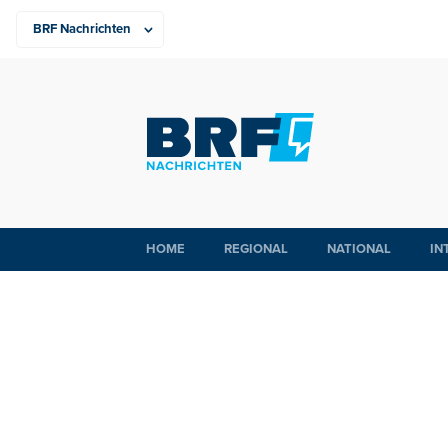
HOME
REGIONAL
NATIONAL
IN