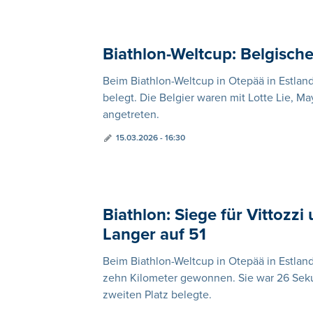
Biathlon-Weltcup: Belgische
Beim Biathlon-Weltcup in Otepää in Estland
belegt. Die Belgier waren mit Lotte Lie, M
angetreten.
15.03.2026 - 16:30
Biathlon: Siege für Vittozzi 
Langer auf 51
Beim Biathlon-Weltcup in Otepää in Estland
zehn Kilometer gewonnen. Sie war 26 Seku
zweiten Platz belegte.