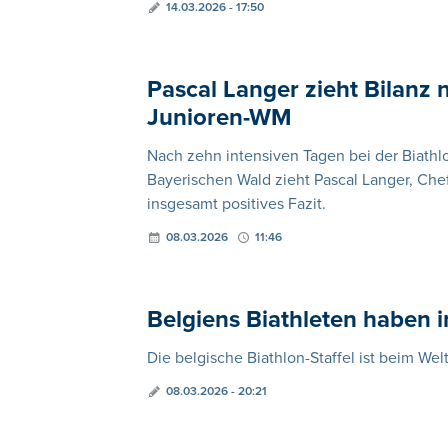
14.03.2026 - 17:50
Pascal Langer zieht Bilanz
Junioren-WM
Nach zehn intensiven Tagen bei der Biath
Bayerischen Wald zieht Pascal Langer, Che
insgesamt positives Fazit.
08.03.2026
11:46
Belgiens Biathleten haben i
Die belgische Biathlon-Staffel ist beim Wel
08.03.2026 - 20:21