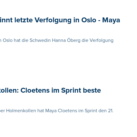
nnt letzte Verfolgung in Oslo - Maya
in Oslo hat die Schwedin Hanna Öberg die Verfolgung
llen: Cloetens im Sprint beste
er Holmenkollen hat Maya Cloetens im Sprint den 21.