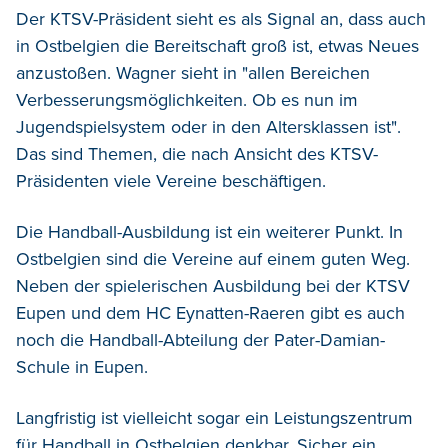
Der KTSV-Präsident sieht es als Signal an, dass auch
in Ostbelgien die Bereitschaft groß ist, etwas Neues
anzustoßen. Wagner sieht in "allen Bereichen
Verbesserungsmöglichkeiten. Ob es nun im
Jugendspielsystem oder in den Altersklassen ist".
Das sind Themen, die nach Ansicht des KTSV-
Präsidenten viele Vereine beschäftigen.
Die Handball-Ausbildung ist ein weiterer Punkt. In
Ostbelgien sind die Vereine auf einem guten Weg.
Neben der spielerischen Ausbildung bei der KTSV
Eupen und dem HC Eynatten-Raeren gibt es auch
noch die Handball-Abteilung der Pater-Damian-
Schule in Eupen.
Langfristig ist vielleicht sogar ein Leistungszentrum
für Handball in Ostbelgien denkbar. Sicher ein