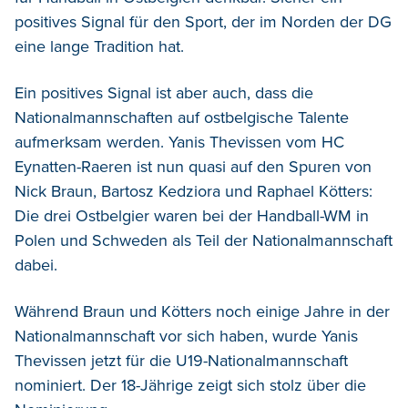
positives Signal für den Sport, der im Norden der DG
eine lange Tradition hat.
Ein positives Signal ist aber auch, dass die
Nationalmannschaften auf ostbelgische Talente
aufmerksam werden. Yanis Thevissen vom HC
Eynatten-Raeren ist nun quasi auf den Spuren von
Nick Braun, Bartosz Kedziora und Raphael Kötters:
Die drei Ostbelgier waren bei der Handball-WM in
Polen und Schweden als Teil der Nationalmannschaft
dabei.
Während Braun und Kötters noch einige Jahre in der
Nationalmannschaft vor sich haben, wurde Yanis
Thevissen jetzt für die U19-Nationalmannschaft
nominiert. Der 18-Jährige zeigt sich stolz über die