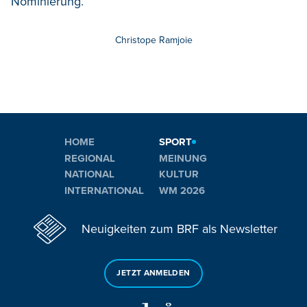
Nominierung.
Christope Ramjoie
HOME
SPORT
REGIONAL
MEINUNG
NATIONAL
KULTUR
INTERNATIONAL
WM 2026
Neuigkeiten zum BRF als Newsletter
JETZT ANMELDEN