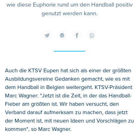
wie diese Euphorie rund um den Handball positiv
genutzt werden kann.
Auch die KTSV Eupen hat sich als einer der größten
Ausbildungsvereine Gedanken gemacht, wie es mit
dem Handball in Belgien weitergeht. KTSV-Präsident
Marc Wagner: "Jetzt ist die Zeit, in der das Handball-
Fieber am größten ist. Wir haben versucht, den
Verband darauf aufmerksam zu machen, dass jetzt
der Moment ist, mit neuen Ideen und Vorschlägen zu
kommen", so Marc Wagner.