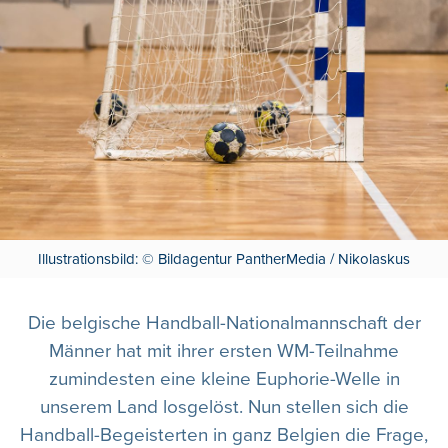
Illustrationsbild: © Bildagentur PantherMedia / Nikolaskus
Die belgische Handball-Nationalmannschaft der
Männer hat mit ihrer ersten WM-Teilnahme
zumindesten eine kleine Euphorie-Welle in
unserem Land losgelöst. Nun stellen sich die
Handball-Begeisterten in ganz Belgien die Frage,