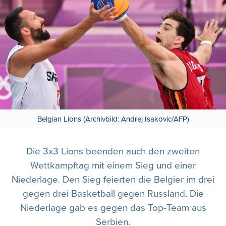
Belgian Lions (Archivbild: Andrej Isakovic/AFP)
Die 3x3 Lions beenden auch den zweiten
Wettkampftag mit einem Sieg und einer
Niederlage. Den Sieg feierten die Belgier im drei
gegen drei Basketball gegen Russland. Die
Niederlage gab es gegen das Top-Team aus
Serbien.