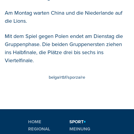
Am Montag warten China und die Niederlande auf
die Lions.
Mit dem Spiel gegen Polen endet am Dienstag die
Gruppenphase. Die beiden Gruppenersten ziehen
ins Halbfinale, die Plätze drei bis sechs ins
Viertelfinale.
belga/rtbf/sporza/re
HOME
SPORT
REGIONAL
MEINUNG