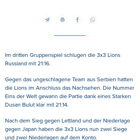
Im dritten Gruppenspiel schlugen die 3x3 Lions
Russland mit 21:16.
Gegen das ungeschlagene Team aus Serbien hatten
die Lions im Anschluss das Nachsehen. Die Nummer
Eins der Welt gewann die Partie dank eines Starken
Dusan Bulut klar mit 21:14.
Nach dem Sieg gegen Lettland und der Niederlage
gegen Japan haben die 3x3 Lions nun zwei Siege
und zwei Niederlagen auf dem Konto.