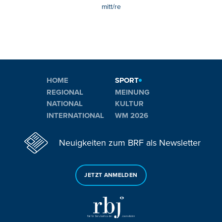
mitt/re
HOME
SPORT
REGIONAL
MEINUNG
NATIONAL
KULTUR
INTERNATIONAL
WM 2026
Neuigkeiten zum BRF als Newsletter
JETZT ANMELDEN