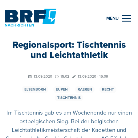
MENÜ
Regionalsport: Tischtennis
und Leichtathletik
13.09.2020
15:02
13.09.2020 - 15:09
ELSENBORN
EUPEN
RAEREN
RECHT
TISCHTENNIS
Im Tischtennis gab es am Wochenende nur einen
ostbelgischen Sieg. Bei der belgischen
Leichtathletikmeisterschaft der Kadetten und