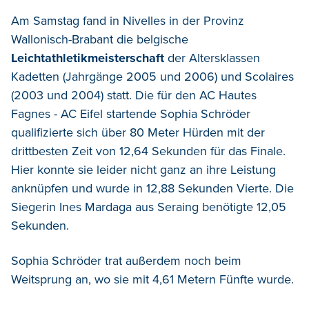
Am Samstag fand in Nivelles in der Provinz
Wallonisch-Brabant die belgische
Leichtathletikmeisterschaft
der Altersklassen
Kadetten (Jahrgänge 2005 und 2006) und Scolaires
(2003 und 2004) statt. Die für den AC Hautes
Fagnes - AC Eifel startende Sophia Schröder
qualifizierte sich über 80 Meter Hürden mit der
drittbesten Zeit von 12,64 Sekunden für das Finale.
Hier konnte sie leider nicht ganz an ihre Leistung
anknüpfen und wurde in 12,88 Sekunden Vierte. Die
Siegerin Ines Mardaga aus Seraing benötigte 12,05
Sekunden.
Sophia Schröder trat außerdem noch beim
Weitsprung an, wo sie mit 4,61 Metern Fünfte wurde.