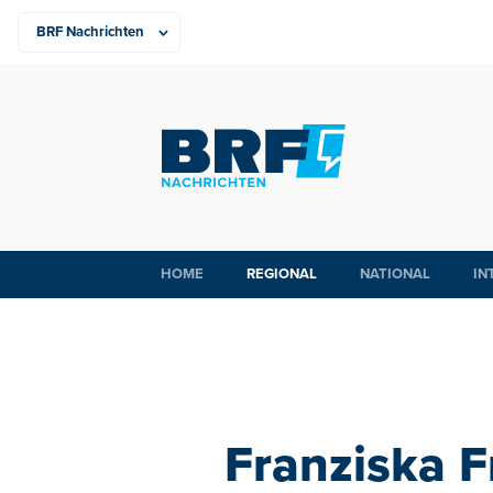
HOME
REGIONAL
NATIONAL
IN
Franziska F