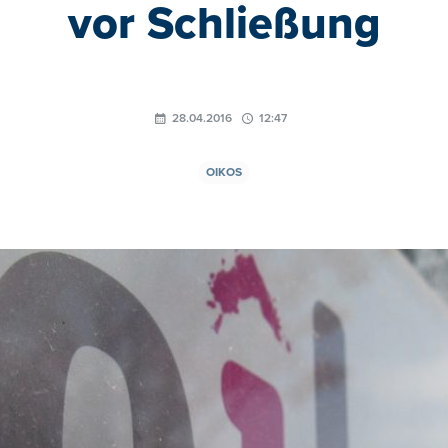
vor Schließung
28.04.2016
12:47
OIKOS