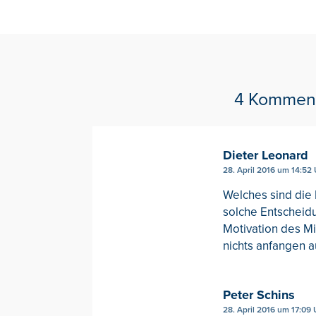
4 Kommen
Dieter Leonard
28. April 2016 um 14:52
Welches sind die 
solche Entscheidu
Motivation des Mi
nichts anfangen a
Peter Schins
28. April 2016 um 17:09 