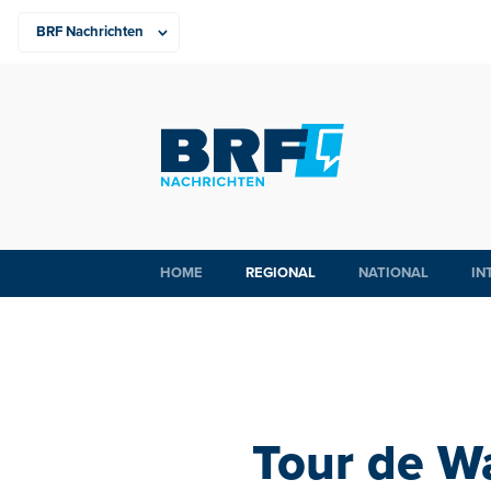
HOME
REGIONAL
NATIONAL
IN
Tour de W