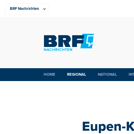
HOME
REGIONAL
NATIONAL
IN
Eupen-Ke