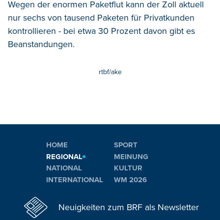
Wegen der enormen Paketflut kann der Zoll aktuell
nur sechs von tausend Paketen für Privatkunden
kontrollieren - bei etwa 30 Prozent davon gibt es
Beanstandungen.
rtbf/ake
HOME
SPORT
REGIONAL
MEINUNG
NATIONAL
KULTUR
INTERNATIONAL
WM 2026
Neuigkeiten zum BRF als Newsletter