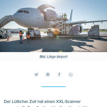
Bild: Liège Airport
Der Lütticher Zoll hat einen XXL-Scanner