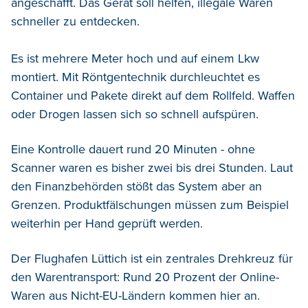
angeschafft. Das Gerät soll helfen, illegale Waren
schneller zu entdecken.
Es ist mehrere Meter hoch und auf einem Lkw
montiert. Mit Röntgentechnik durchleuchtet es
Container und Pakete direkt auf dem Rollfeld. Waffen
oder Drogen lassen sich so schnell aufspüren.
Eine Kontrolle dauert rund 20 Minuten - ohne
Scanner waren es bisher zwei bis drei Stunden. Laut
den Finanzbehörden stößt das System aber an
Grenzen. Produktfälschungen müssen zum Beispiel
weiterhin per Hand geprüft werden.
Der Flughafen Lüttich ist ein zentrales Drehkreuz für
den Warentransport: Rund 20 Prozent der Online-
Waren aus Nicht-EU-Ländern kommen hier an.