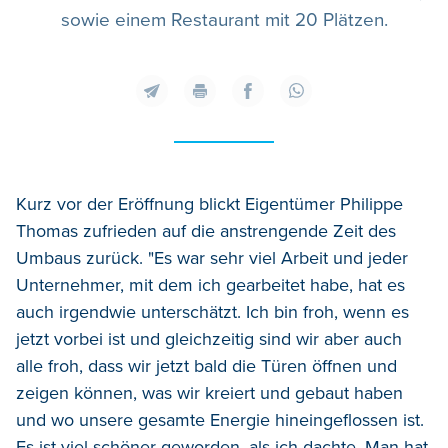
sowie einem Restaurant mit 20 Plätzen.
Kurz vor der Eröffnung blickt Eigentümer Philippe
Thomas zufrieden auf die anstrengende Zeit des
Umbaus zurück. "Es war sehr viel Arbeit und jeder
Unternehmer, mit dem ich gearbeitet habe, hat es
auch irgendwie unterschätzt. Ich bin froh, wenn es
jetzt vorbei ist und gleichzeitig sind wir aber auch
alle froh, dass wir jetzt bald die Türen öffnen und
zeigen können, was wir kreiert und gebaut haben
und wo unsere gesamte Energie hineingeflossen ist.
Es ist viel schöner geworden, als ich dachte. Man hat