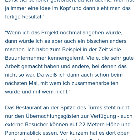
ja immer eine Idee im Kopf und dann sieht man das
fertige Resultat."
"Wenn ich das Projekt nochmal angehen würde,
dann würde ich es aber auch ein bisschen anders
machen. Ich habe zum Beispiel in der Zeit viele
Bauunternehmer kennengelernt. Viele, die sehr gute
Arbeit gemacht haben und andere, bei denen das
nicht so war. Da weiß ich dann auch schon beim
nächsten Mal, mit wem ich zusammenarbeiten
würde und mit wem nicht."
Das Restaurant an der Spitze des Turms steht nicht
nur den Übernachtungsgästen zur Verfügung - auch
externe Besucher können auf 22 Metern Höhe und
Panoramablick essen. Vor kurzem hat es dort oben