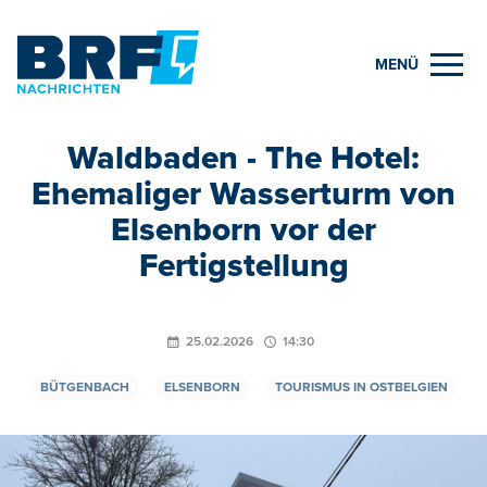
MENÜ
Waldbaden - The Hotel:
Ehemaliger Wasserturm von
Elsenborn vor der
Fertigstellung
25.02.2026
14:30
BÜTGENBACH
ELSENBORN
TOURISMUS IN OSTBELGIEN