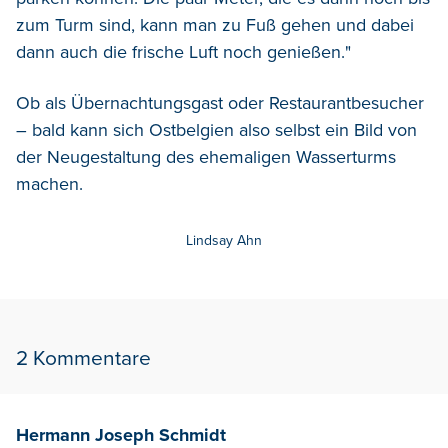
zum Turm sind, kann man zu Fuß gehen und dabei
dann auch die frische Luft noch genießen."
Ob als Übernachtungsgast oder Restaurantbesucher
– bald kann sich Ostbelgien also selbst ein Bild von
der Neugestaltung des ehemaligen Wasserturms
machen.
Lindsay Ahn
2 Kommentare
Hermann Joseph Schmidt