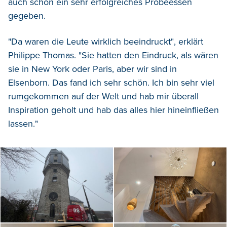
auch schon ein sehr erfolgreiches Probeessen
gegeben.
"Da waren die Leute wirklich beeindruckt", erklärt
Philippe Thomas. "Sie hatten den Eindruck, als wären
sie in New York oder Paris, aber wir sind in
Elsenborn. Das fand ich sehr schön. Ich bin sehr viel
rumgekommen auf der Welt und hab mir überall
Inspiration geholt und hab das alles hier hineinfließen
lassen."