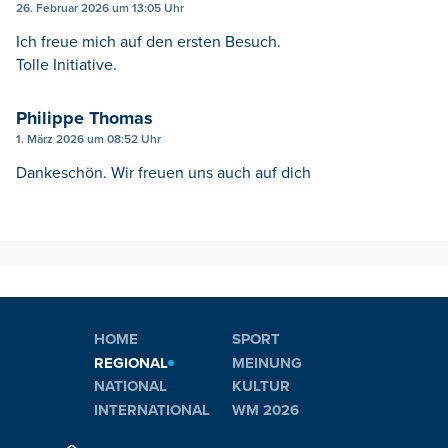
26. Februar 2026 um 13:05 Uhr
Ich freue mich auf den ersten Besuch.
Tolle Initiative.
Philippe Thomas
1. März 2026 um 08:52 Uhr
Dankeschön. Wir freuen uns auch auf dich
HOME
SPORT
REGIONAL
MEINUNG
NATIONAL
KULTUR
INTERNATIONAL
WM 2026