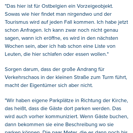
"Das hier ist für Ostbelgien ein Vorzeigeobjekt.
Sowas wie hier findet man nirgendwo und der
Tourismus wird auf jeden Fall kommen. Ich habe jetzt
schon Anfragen. Ich kann zwar noch nicht genau
sagen, wann ich eröffne, es wird in den nächsten
Wochen sein, aber ich hab schon eine Liste von
Leuten, die hier schlafen oder essen wollen."
Sorgen darum, dass der große Andrang für
Verkehrschaos in der kleinen Straße zum Turm führt,
macht der Eigentümer sich aber nicht.
"Wir haben eigene Parkplätze in Richtung der Kirche,
das heißt, dass die Gäste dort parken werden. Das
wird auch vorher kommuniziert. Wenn Gäste buchen,
dann bekommen sie eine Beschreibung wo sie
parken können. Die paar Meter, die es dann noch bis