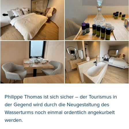
Philippe Thomas ist sich sicher – der Tourismus in
der Gegend wird durch die Neugestaltung des
Wasserturms noch einmal ordentlich angekurbelt
werden.