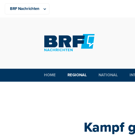
HOME
REGIONAL
NATIONAL
IN
Kampf g