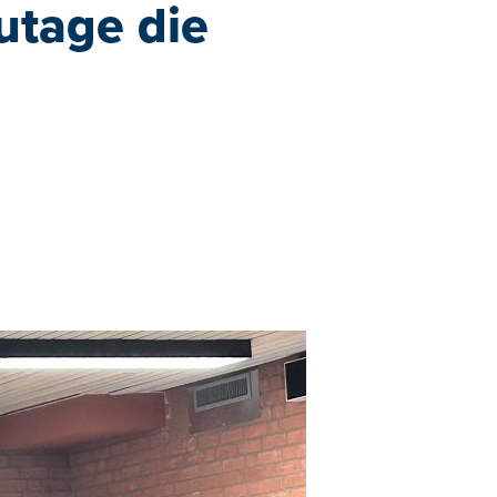
utage die