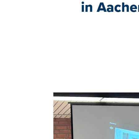
in Aache