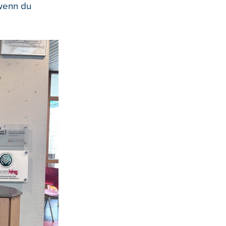
 wenn du