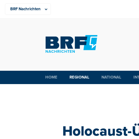
HOME
REGIONAL
NATIONAL
IN
Holocaust-Ü