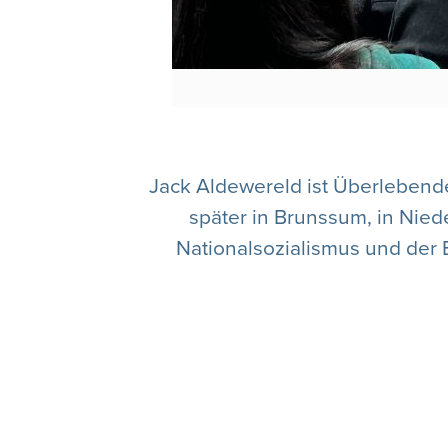
Jack Aldewereld ist Überlebend
später in Brunssum, in Nie
Nationalsozialismus und der 