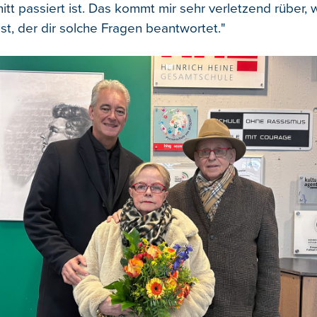
tt passiert ist. Das kommt mir sehr verletzend rüber,
t, der dir solche Fragen beantwortet."