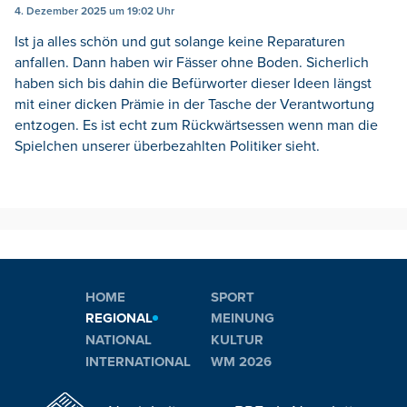
4. Dezember 2025 um 19:02 Uhr
Ist ja alles schön und gut solange keine Reparaturen
anfallen. Dann haben wir Fässer ohne Boden. Sicherlich
haben sich bis dahin die Befürworter dieser Ideen längst
mit einer dicken Prämie in der Tasche der Verantwortung
entzogen. Es ist echt zum Rückwärtsessen wenn man die
Spielchen unserer überbezahlten Politiker sieht.
HOME
SPORT
REGIONAL
MEINUNG
NATIONAL
KULTUR
INTERNATIONAL
WM 2026