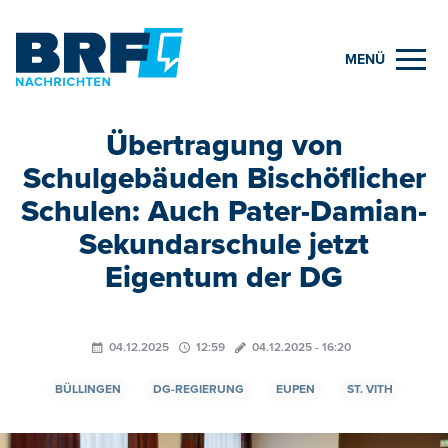
MENÜ
Übertragung von
Schulgebäuden Bischöflicher
Schulen: Auch Pater-Damian-
Sekundarschule jetzt
Eigentum der DG
04.12.2025
12:59
04.12.2025 - 16:20
BÜLLINGEN
DG-REGIERUNG
EUPEN
ST. VITH