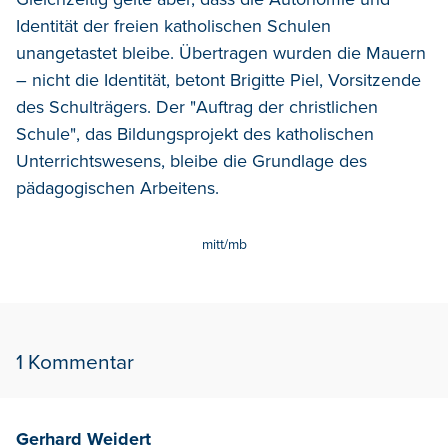
Identität der freien katholischen Schulen
unangetastet bleibe. Übertragen wurden die Mauern
– nicht die Identität, betont Brigitte Piel, Vorsitzende
des Schulträgers. Der "Auftrag der christlichen
Schule", das Bildungsprojekt des katholischen
Unterrichtswesens, bleibe die Grundlage des
pädagogischen Arbeitens.
mitt/mb
1 Kommentar
Gerhard Weidert