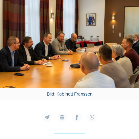
Bild: Kabinett Franssen