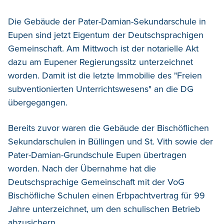
Die Gebäude der Pater-Damian-Sekundarschule in
Eupen sind jetzt Eigentum der Deutschsprachigen
Gemeinschaft. Am Mittwoch ist der notarielle Akt
dazu am Eupener Regierungssitz unterzeichnet
worden.
Damit ist die letzte Immobilie des "Freien
subventionierten Unterrichtswesens" an die DG
übergegangen.
Bereits zuvor waren die Gebäude der Bischöflichen
Sekundarschulen in Büllingen und St. Vith sowie der
Pater-Damian-Grundschule Eupen übertragen
worden. Nach der Übernahme hat die
Deutschsprachige Gemeinschaft mit der VoG
Bischöfliche Schulen einen Erbpachtvertrag für 99
Jahre unterzeichnet, um den schulischen Betrieb
abzusichern.