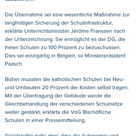
Die Übernahme sei eine wesentliche Maßnahme zur
langfristigen Sicherung der Schulinfrastruktur,
erklärte Unterrichtsminister Jérôme Franssen nach
der Unterzeichnung. Sie ermöglicht es der DG, die
freien Schulen zu 100 Prozent zu bezuschussen.
Dies sei einzigartig in Belgien, so Ministerpräsident
Paasch.
Bisher mussten die katholischen Schulen bei Neu-
und Umbauten 20 Prozent der Kosten selbst tragen.
Mit der Übertragung der Gebäude werde die
Gleichbehandlung der verschiedenen Schulnetze
weiter gestärkt, erklärte die VoG Bischöfliche
Schulen in einer Pressemitteilung.
Gleichzeitig gelte aber, dass die Autonomie und