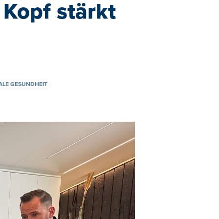
 Kopf stärkt
ALE GESUNDHEIT