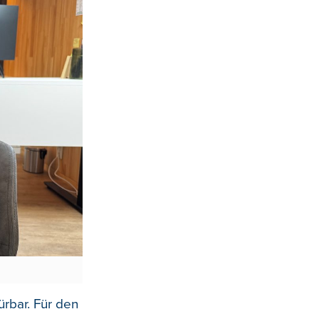
ürbar. Für den