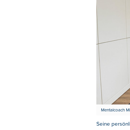
Mentalcoach Mis
Seine persönl