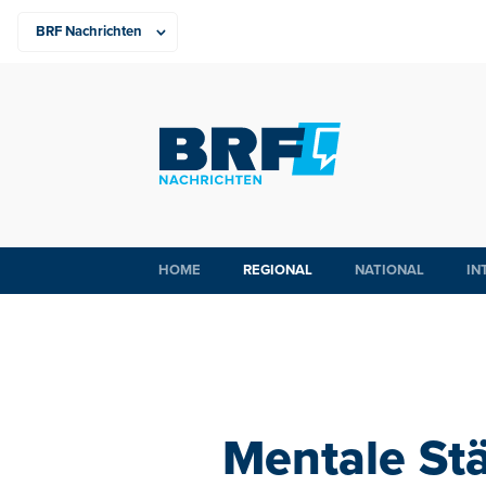
HOME
REGIONAL
NATIONAL
IN
Mentale Stä