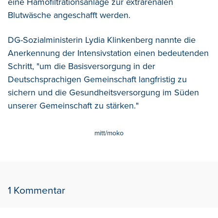
eine Hämofiltrationsanlage zur extrarenalen
Blutwäsche angeschafft werden.
DG-Sozialministerin Lydia Klinkenberg nannte die
Anerkennung der Intensivstation einen bedeutenden
Schritt, "um die Basisversorgung in der
Deutschsprachigen Gemeinschaft langfristig zu
sichern und die Gesundheitsversorgung im Süden
unserer Gemeinschaft zu stärken."
mitt/moko
1 Kommentar