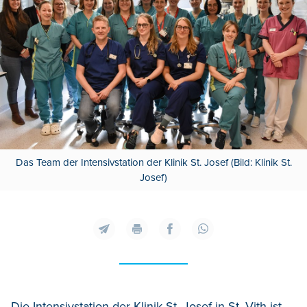
Das Team der Intensivstation der Klinik St. Josef (Bild: Klinik St.
Josef)
Die Intensivstation der Klinik St. Josef in St. Vith ist