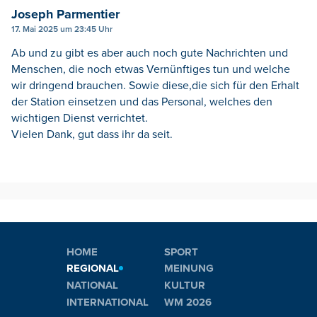
Joseph Parmentier
17. Mai 2025 um 23:45 Uhr
Ab und zu gibt es aber auch noch gute Nachrichten und
Menschen, die noch etwas Vernünftiges tun und welche
wir dringend brauchen. Sowie diese,die sich für den Erhalt
der Station einsetzen und das Personal, welches den
wichtigen Dienst verrichtet.
Vielen Dank, gut dass ihr da seit.
HOME
SPORT
REGIONAL
MEINUNG
NATIONAL
KULTUR
INTERNATIONAL
WM 2026