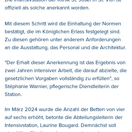
offiziell als solche anerkannt worden.
Mit diesem Schritt wird die Einhaltung der Normen
bestätigt, die im Königlichen Erlass festgelegt sind.
Zu diesen gehören unter anderem Anforderungen
an die Ausstattung, das Personal und die Architektur.
"Der Erhalt dieser Anerkennung ist das Ergebnis von
zwei Jahren intensiver Arbeit, die darauf abzielte, die
gesetzlichen Vorgaben vollständig zu erfüllen", so
Stéphanie Warnier, pflegerische Dienstleiterin der
Station.
Im März 2024 wurde die Anzahl der Betten von vier
auf sechs erhöht, betonte die Abteilungsleiterin der
Intensivstation, Laurine Bougard. Demnächst soll