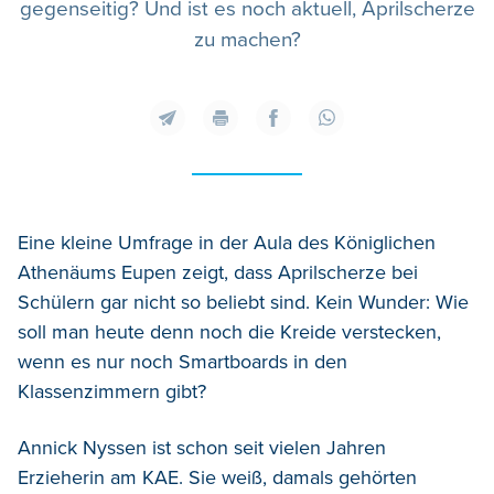
gegenseitig? Und ist es noch aktuell, Aprilscherze
zu machen?
Eine kleine Umfrage in der Aula des Königlichen
Athenäums Eupen zeigt, dass Aprilscherze bei
Schülern gar nicht so beliebt sind. Kein Wunder: Wie
soll man heute denn noch die Kreide verstecken,
wenn es nur noch Smartboards in den
Klassenzimmern gibt?
Annick Nyssen ist schon seit vielen Jahren
Erzieherin am KAE. Sie weiß, damals gehörten