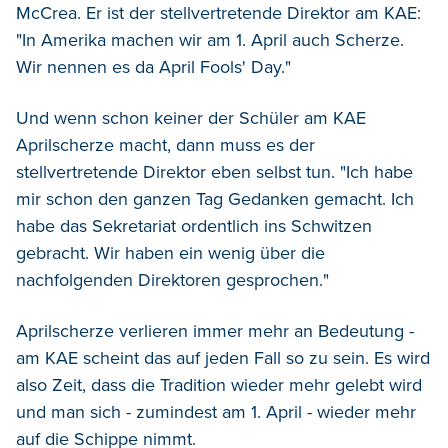
McCrea. Er ist der stellvertretende Direktor am KAE:
"In Amerika machen wir am 1. April auch Scherze.
Wir nennen es da April Fools' Day."
Und wenn schon keiner der Schüler am KAE
Aprilscherze macht, dann muss es der
stellvertretende Direktor eben selbst tun. "Ich habe
mir schon den ganzen Tag Gedanken gemacht. Ich
habe das Sekretariat ordentlich ins Schwitzen
gebracht. Wir haben ein wenig über die
nachfolgenden Direktoren gesprochen."
Aprilscherze verlieren immer mehr an Bedeutung -
am KAE scheint das auf jeden Fall so zu sein. Es wird
also Zeit, dass die Tradition wieder mehr gelebt wird
und man sich - zumindest am 1. April - wieder mehr
auf die Schippe nimmt.