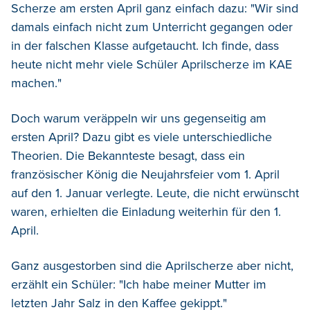
Scherze am ersten April ganz einfach dazu: "Wir sind
damals einfach nicht zum Unterricht gegangen oder
in der falschen Klasse aufgetaucht. Ich finde, dass
heute nicht mehr viele Schüler Aprilscherze im KAE
machen."
Doch warum veräppeln wir uns gegenseitig am
ersten April? Dazu gibt es viele unterschiedliche
Theorien. Die Bekannteste besagt, dass ein
französischer König die Neujahrsfeier vom 1. April
auf den 1. Januar verlegte. Leute, die nicht erwünscht
waren, erhielten die Einladung weiterhin für den 1.
April.
Ganz ausgestorben sind die Aprilscherze aber nicht,
erzählt ein Schüler: "Ich habe meiner Mutter im
letzten Jahr Salz in den Kaffee gekippt."