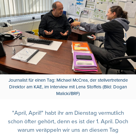
Journalist für einen Tag: Michael McCrea, der stellvertretende
Direktor am KAE, im Interview mit Lena Stoffels (Bild: Dogan
Malicki/BRF)
"April, April!" habt ihr am Dienstag vermutlich
schon öfter gehört, denn es ist der 1. April. Doch
warum veräppeln wir uns an diesem Tag