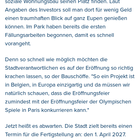
soziale Wohnungsbau seinen Platz finden. Laut
Angaben des Investors soll man dort für wenig Geld
einen traumhaften Blick auf ganz Eupen genießen
können. Im Park haben bereits die ersten
Fällungsarbeiten begonnen, damit es schnell
vorangeht.
Denn so schnell wie möglich möchten die
Stadtverantwortlichen es auf der Eröffnung so richtig
krachen lassen, so der Bauschöffe. "So ein Projekt ist
in Belgien, in Europa einzigartig und da müssen wir
natürlich schauen, dass die Eröffnungsfeier
zumindest mit der Eröffnungsfeier der Olympischen
Spiele in Paris konkurrieren kann."
Jetzt heißt es abwarten. Die Stadt zielt bereits einen
Termin für die Fertigstellung an: den 1. April 2027.