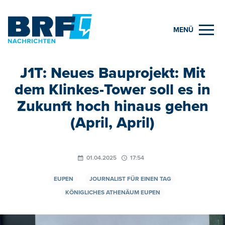
MENÜ
J1T: Neues Bauprojekt: Mit
dem Klinkes-Tower soll es in
Zukunft hoch hinaus gehen
(April, April)
01.04.2025
17:54
EUPEN
JOURNALIST FÜR EINEN TAG
KÖNIGLICHES ATHENÄUM EUPEN