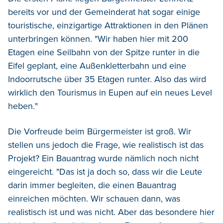
bereits vor und der Gemeinderat hat sogar einige
touristische, einzigartige Attraktionen in den Plänen
unterbringen können. "Wir haben hier mit 200
Etagen eine Seilbahn von der Spitze runter in die
Eifel geplant, eine Außenkletterbahn und eine
Indoorrutsche über 35 Etagen runter. Also das wird
wirklich den Tourismus in Eupen auf ein neues Level
heben."
Die Vorfreude beim Bürgermeister ist groß. Wir
stellen uns jedoch die Frage, wie realistisch ist das
Projekt? Ein Bauantrag wurde nämlich noch nicht
eingereicht. "Das ist ja doch so, dass wir die Leute
darin immer begleiten, die einen Bauantrag
einreichen möchten. Wir schauen dann, was
realistisch ist und was nicht. Aber das besondere hier