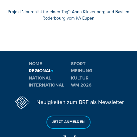
Projekt "Journalist für einen Tag": Anna Klinkenberg und Bastien
Roderbourg vom KA Eupen
HOME
SPORT
REGIONAL
MEINUNG
NATIONAL
KULTUR
INTERNATIONAL
WM 2026
Neuigkeiten zum BRF als Newsletter
JETZT ANMELDEN