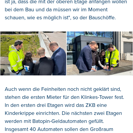
ist ja, dass die mit der oberen Etage anfangen wollen
bei dem Bau und da müssen wir im Moment
schauen, wie es möglich ist", so der Bauschöffe.
Auch wenn die Feinheiten noch nicht geklärt sind,
stehen die ersten Mieter für den Klinkes-Tower fest.
In den ersten drei Etagen wird das ZKB eine
Kinderkrippe einrichten. Die nächsten zwei Etagen
werden mit Batopin-Geldautomaten gefüllt.
Insgesamt 40 Automaten sollen den Großraum