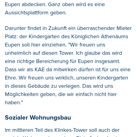
Eupen abdecken. Ganz oben wird es eine
Aussichtsplattform geben.
Darunter findet in Zukunft ein überraschender Mieter
Platz: der Kindergarten des Königlichen Athenäums
Eupen soll hier einziehen. "Wir freuen uns
unheimlich auf diesen Tower. Ich glaube das wird
eine richtige Bereicherung für Eupen insgesamt.
Dass wir als KAE da mitwirken dürfen ist für uns eine
Ehre. Wir freuen uns wirklich, unseren Kindergarten
in dieses Gebäude zu verlegen. Das wird uns
Möglichkeiten geben, die wir einfach nicht hier
haben."
Sozialer Wohnungsbau
Im mittleren Teil des Klinkes-Tower soll auch der