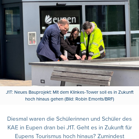
J1T: Neues Bauprojekt: Mit dem Klinkes-Tower soll es in Zukunft
hoch hinaus gehen (Bild: Robin Emonts/BRF)
Diesmal waren die Schülerinnen und Schüler des
KAE in Eupen dran bei J1T. Geht es in Zukunft für
Eupens Tourismus hoch hinaus? Zumindest