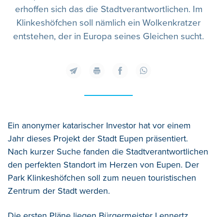
erhoffen sich das die Stadtverantwortlichen. Im
Klinkeshöfchen soll nämlich ein Wolkenkratzer
entstehen, der in Europa seines Gleichen sucht.
Ein anonymer katarischer Investor hat vor einem
Jahr dieses Projekt der Stadt Eupen präsentiert.
Nach kurzer Suche fanden die Stadtverantwortlichen
den perfekten Standort im Herzen von Eupen. Der
Park Klinkeshöfchen soll zum neuen touristischen
Zentrum der Stadt werden.
Die ersten Pläne liegen Bürgermeister Lennertz