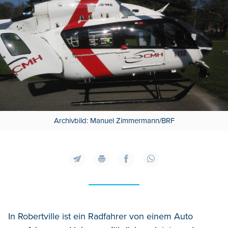
Archivbild: Manuel Zimmermann/BRF
In Robertville ist ein Radfahrer von einem Auto