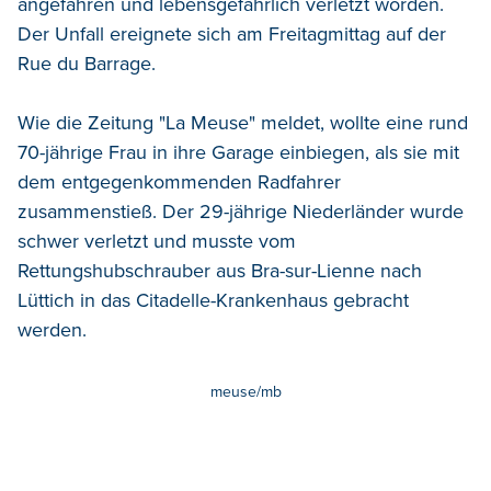
angefahren und lebensgefährlich verletzt worden.
Der Unfall ereignete sich am Freitagmittag auf der
Rue du Barrage.
Wie die Zeitung "La Meuse" meldet, wollte eine rund
70-jährige Frau in ihre Garage einbiegen, als sie mit
dem entgegenkommenden Radfahrer
zusammenstieß. Der 29-jährige Niederländer wurde
schwer verletzt und musste vom
Rettungshubschrauber aus Bra-sur-Lienne nach
Lüttich in das Citadelle-Krankenhaus gebracht
werden.
meuse/mb