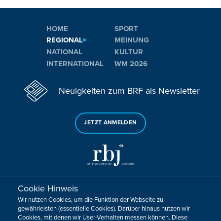
HOME
SPORT
REGIONAL
MEINUNG
NATIONAL
KULTUR
INTERNATIONAL
WM 2026
Neuigkeiten zum BRF als Newsletter
JETZT ANMELDEN
Cookie Hinweis
Sie haben noch Fragen oder Anmerkungen?
Wir nutzen Cookies, um die Funktion der Webseite zu
KONTAKTIEREN SIE UNS!
gewährleisten (essentielle Cookies). Darüber hinaus nutzen wir
Cookies, mit denen wir User-Verhalten messen können. Diese