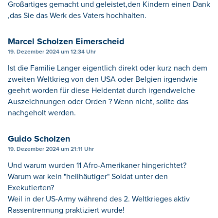
Großartiges gemacht und geleistet,den Kindern einen Dank
,das Sie das Werk des Vaters hochhalten.
Marcel Scholzen Eimerscheid
19. Dezember 2024 um 12:34 Uhr
Ist die Familie Langer eigentlich direkt oder kurz nach dem
zweiten Weltkrieg von den USA oder Belgien irgendwie
geehrt worden für diese Heldentat durch irgendwelche
Auszeichnungen oder Orden ? Wenn nicht, sollte das
nachgeholt werden.
Guido Scholzen
19. Dezember 2024 um 21:11 Uhr
Und warum wurden 11 Afro-Amerikaner hingerichtet?
Warum war kein "hellhäutiger" Soldat unter den
Exekutierten?
Weil in der US-Army während des 2. Weltkrieges aktiv
Rassentrennung praktiziert wurde!