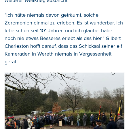
weiterer Weltkrieg ausbricht.
"Ich hätte niemals davon geträumt, solche
Zeremonien einmal zu erleben. Es ist wunderbar. Ich
lebe schon seit 101 Jahren und ich glaube, habe
noch nie etwas Besseres erlebt als das hier." Gilbert
Charleston hofft darauf, dass das Schicksal seiner elf
Kameraden in Wereth niemals in Vergessenheit
gerät.