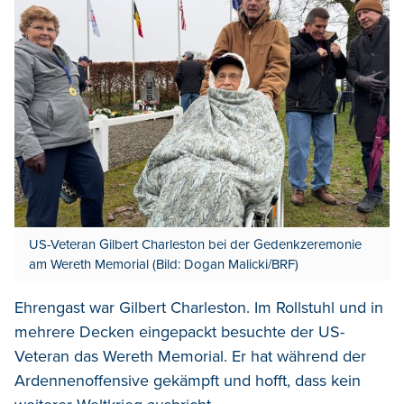
US-Veteran Gilbert Charleston bei der Gedenkzeremonie
am Wereth Memorial (Bild: Dogan Malicki/BRF)
Ehrengast war Gilbert Charleston. Im Rollstuhl und in
mehrere Decken eingepackt besuchte der US-
Veteran das Wereth Memorial. Er hat während der
Ardennenoffensive gekämpft und hofft, dass kein