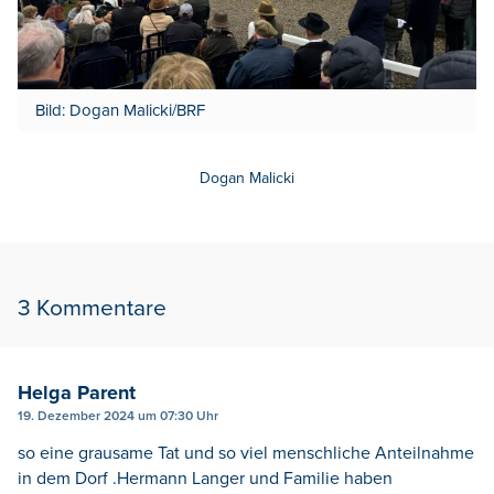
Bild: Dogan Malicki/BRF
Dogan Malicki
3 Kommentare
Helga Parent
19. Dezember 2024 um 07:30 Uhr
so eine grausame Tat und so viel menschliche Anteilnahme
in dem Dorf .Hermann Langer und Familie haben