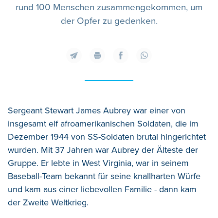
rund 100 Menschen zusammengekommen, um
der Opfer zu gedenken.
Sergeant Stewart James Aubrey war einer von
insgesamt elf afroamerikanischen Soldaten, die im
Dezember 1944 von SS-Soldaten brutal hingerichtet
wurden. Mit 37 Jahren war Aubrey der Älteste der
Gruppe. Er lebte in West Virginia, war in seinem
Baseball-Team bekannt für seine knallharten Würfe
und kam aus einer liebevollen Familie - dann kam
der Zweite Weltkrieg.