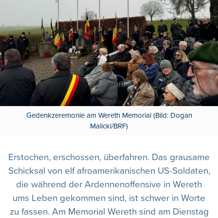
Gedenkzeremonie am Wereth Memorial (Bild: Dogan
Malicki/BRF)
Erstochen, erschossen, überfahren. Das grausame
Schicksal von elf afroamerikanischen US-Soldaten,
die während der Ardennenoffensive in Wereth
ums Leben gekommen sind, ist schwer in Worte
zu fassen. Am Memorial Wereth sind am Dienstag