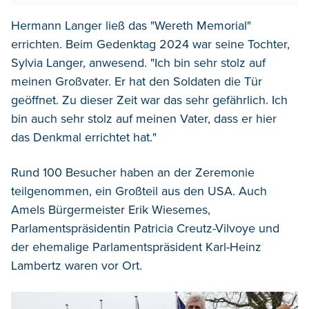
Hermann Langer ließ das "Wereth Memorial"
errichten. Beim Gedenktag 2024 war seine Tochter,
Sylvia Langer, anwesend. "Ich bin sehr stolz auf
meinen Großvater. Er hat den Soldaten die Tür
geöffnet. Zu dieser Zeit war das sehr gefährlich. Ich
bin auch sehr stolz auf meinen Vater, dass er hier
das Denkmal errichtet hat."
Rund 100 Besucher haben an der Zeremonie
teilgenommen, ein Großteil aus den USA. Auch
Amels Bürgermeister Erik Wiesemes,
Parlamentspräsidentin Patricia Creutz-Vilvoye und
der ehemalige Parlamentspräsident Karl-Heinz
Lambertz waren vor Ort.