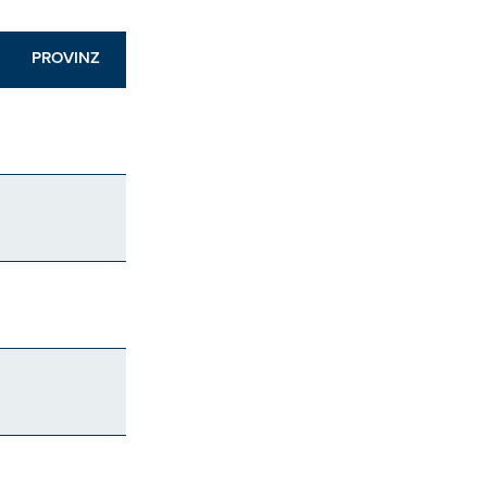
PROVINZ