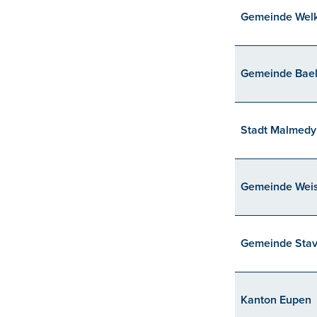
Gemeinde Wel
Gemeinde Bae
Stadt Malmedy
Gemeinde Wei
Gemeinde Stav
Kanton Eupen