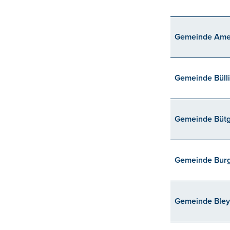
Gemeinde Ame
Gemeinde Büll
Gemeinde Büt
Gemeinde Bur
Gemeinde Bley