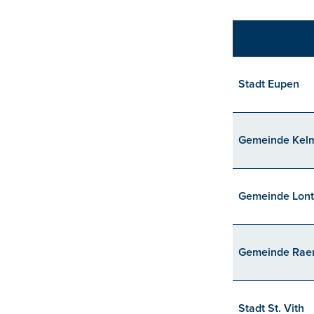
Stadt Eupen
Gemeinde Kel
Gemeinde Lon
Gemeinde Rae
Stadt St. Vith