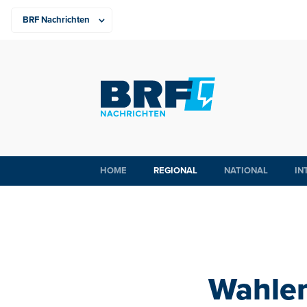
HOME
REGIONAL
NATIONAL
IN
Wahlen