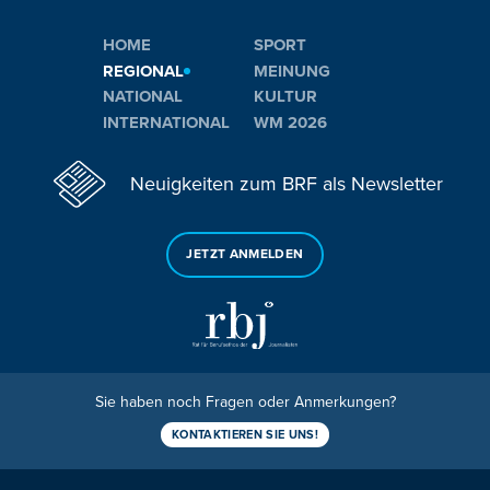
HOME
SPORT
REGIONAL
MEINUNG
NATIONAL
KULTUR
INTERNATIONAL
WM 2026
Neuigkeiten zum BRF als Newsletter
JETZT ANMELDEN
Sie haben noch Fragen oder Anmerkungen?
KONTAKTIEREN SIE UNS!