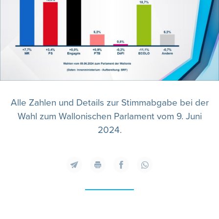
Alle Zahlen und Details zur Stimmabgabe bei der
Wahl zum Wallonischen Parlament vom 9. Juni
2024.