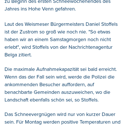
zu Beginn des ersten Schneewochenendes des
Jahres ins Hohe Venn gefahren.
Laut des Weismeser Bürgermeisters Daniel Stoffels
ist der Zustrom so groß wie noch nie. "So etwas
haben wir an einem Samstagmorgen noch nicht
erlebt", wird Stoffels von der Nachrichtenagentur
Belga zitiert.
Die maximale Aufnahmekapazität sei bald erreicht.
Wenn das der Fall sein wird, werde die Polizei die
ankommenden Besucher auffordern, auf
benachbarte Gemeinden auszuweichen, wo die
Landschaft ebenfalls schön sei, so Stoffels.
Das Schneevergnügen wird nur von kurzer Dauer
sein. Für Montag werden positive Temperaturen und