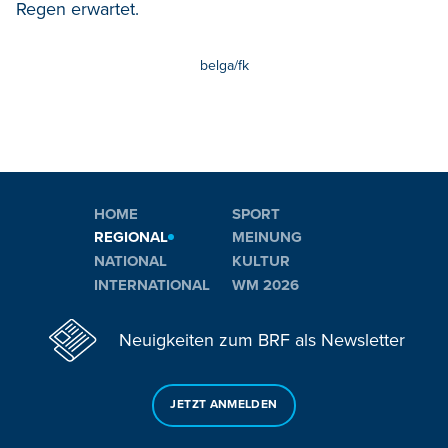
Regen erwartet.
belga/fk
HOME
SPORT
REGIONAL
MEINUNG
NATIONAL
KULTUR
INTERNATIONAL
WM 2026
Neuigkeiten zum BRF als Newsletter
JETZT ANMELDEN