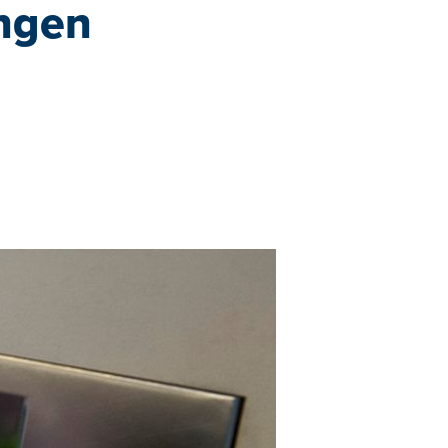
ungen