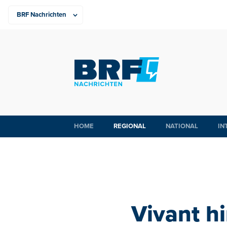
HOME
REGIONAL
NATIONAL
IN
Vivant h