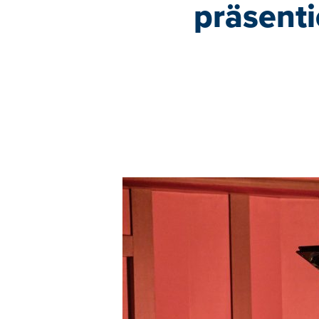
präsenti