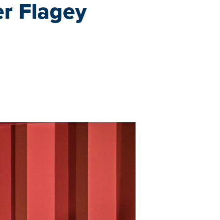
er Flagey