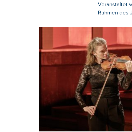
Veranstaltet 
Rahmen des J