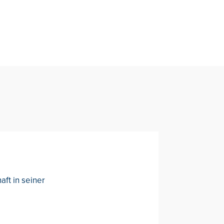
ft in seiner