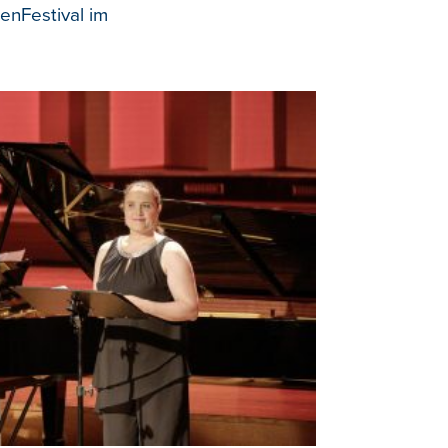
ienFestival im