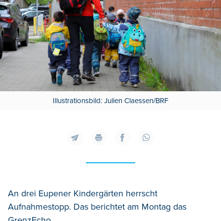
Illustrationsbild: Julien Claessen/BRF
An drei Eupener Kindergärten herrscht
Aufnahmestopp. Das berichtet am Montag das
GrenzEcho.