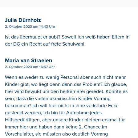
Julia Dürnholz
2. Oktober 2023 um 14:43 Uhr
Ist das überhaupt erlaubt? Soweit ich weiß haben Eltern in
der DG ein Recht auf freie Schulwahl.
Maria van Straelen
2. Oktober 2023 um 16:57 Uhr
Wenn es weder zu wenig Personal aber auch nicht mehr
Kinder gibt, wo liegt denn dann das Problem? Ich glaube,
hier wird bewußt um den heißen Brei geredet. Könnte es
sein, dass die vielen ukrainischen Kinder Vorrang
bekommen? Ich will hier nicht in eine verkehrte Ecke
gesteckt werden, ich bin für Aufnahme jedes
Hilfsbedürftigen, aber unsere Kinder bleiben erstmal für
immer hier und haben dann keine 2. Chance im
Vorschulalter, sie müssten also deutlich Vorrang