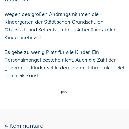
Wegen des großen Andrangs nähmen die
Kindergärten der Städtischen Grundschulen
Oberstadt und Kettenis und des Athenäums keine
Kinder mehr auf.
Es gebe zu wenig Platz für alle Kinder. Ein
Personalmangel bestehe nicht. Auch die Zahl der
geborenen Kinder sei in den letzten Jahren nicht viel
höher als sonst.
ge/vk
4 Kommentare