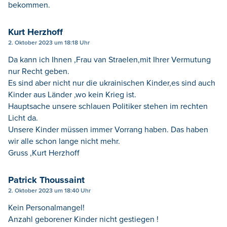
bekommen.
Kurt Herzhoff
2. Oktober 2023 um 18:18 Uhr
Da kann ich Ihnen ,Frau van Straelen,mit Ihrer Vermutung
nur Recht geben.
Es sind aber nicht nur die ukrainischen Kinder,es sind auch
Kinder aus Länder ,wo kein Krieg ist.
Hauptsache unsere schlauen Politiker stehen im rechten
Licht da.
Unsere Kinder müssen immer Vorrang haben. Das haben
wir alle schon lange nicht mehr.
Gruss ,Kurt Herzhoff
Patrick Thoussaint
2. Oktober 2023 um 18:40 Uhr
Kein Personalmangel!
Anzahl geborener Kinder nicht gestiegen !