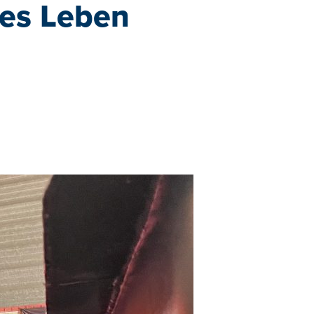
es Leben