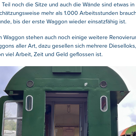
 Teil noch die Sitze und auch die Wände sind etwas in
hätzungsweise mehr als 1.000 Arbeitsstunden brauch
nde, bis der erste Waggon wieder einsatzfähig ist.
 Waggon stehen auch noch einige weitere Renovierun
gons aller Art, dazu gesellen sich mehrere Dieselloks,
n viel Arbeit, Zeit und Geld geflossen ist.