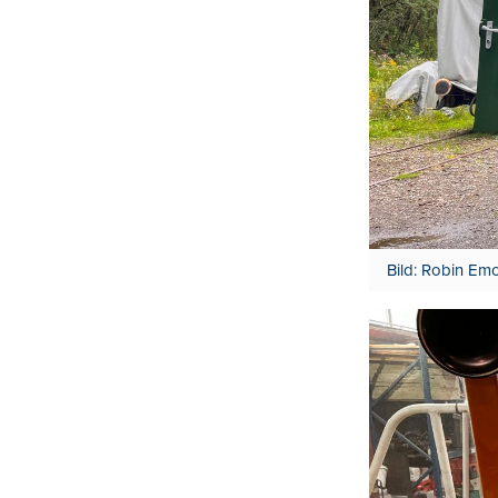
Bild: Robin Em